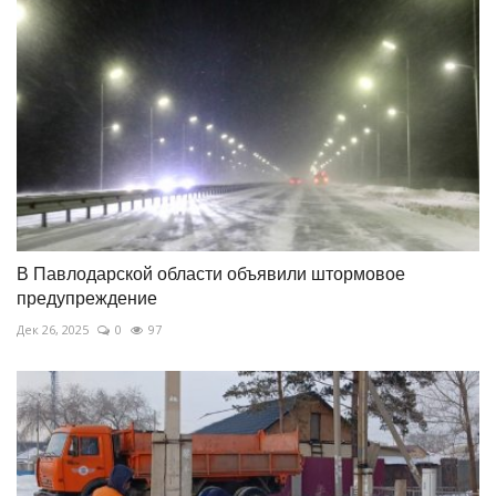
В Павлодарской области объявили штормовое
предупреждение
Дек 26, 2025
0
97