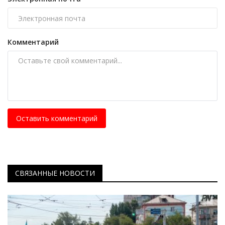
Комментарий
Оставить комментарий
СВЯЗАННЫЕ НОВОСТИ