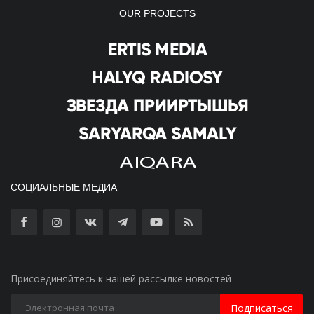
OUR PROJECTS
СОЦИАЛЬНЫЕ МЕДИА
Присоединяйтесь к нашей рассылке новостей
Подписаться