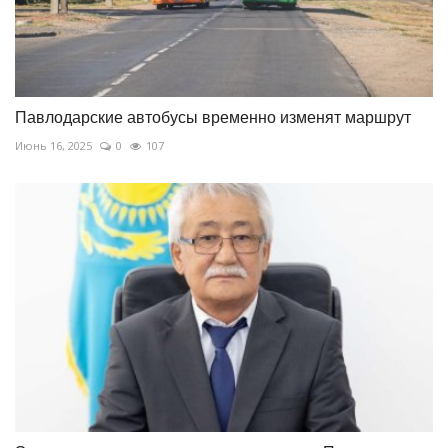
Павлодарские автобусы временно изменят маршрут
Июнь 16, 2025
0
107