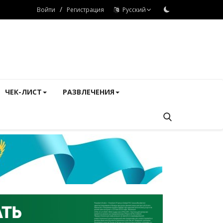
/
Войти
Регистрация
Русский
ЧЕК-ЛИСТ
РАЗВЛЕЧЕНИЯ