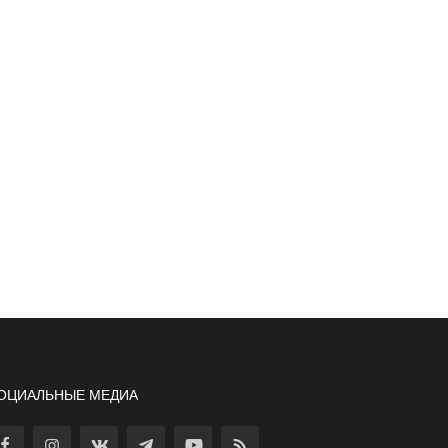
ОЦИАЛЬНЫЕ МЕДИА