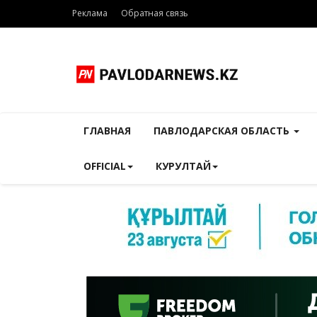
Реклама
Обратная связь
ГЛАВНАЯ
ПАВЛОДАРСКАЯ ОБЛАСТЬ
OFFICIAL
КУРУЛТАЙ