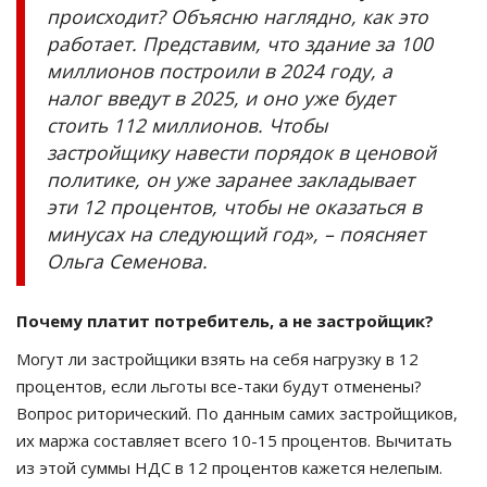
происходит? Объясню наглядно, как это
работает. Представим, что здание за 100
миллионов построили в 2024 году, а
налог введут в 2025, и оно уже будет
стоить 112 миллионов. Чтобы
застройщику навести порядок в ценовой
политике, он уже заранее закладывает
эти 12 процентов, чтобы не оказаться в
минусах на следующий год», – поясняет
Ольга Семенова.
Почему платит потребитель, а не застройщик?
Могут ли застройщики взять на себя нагрузку в 12
процентов, если льготы все-таки будут отменены?
Вопрос риторический. По данным самих застройщиков,
их маржа составляет всего 10-15 процентов. Вычитать
из этой суммы НДС в 12 процентов кажется нелепым.