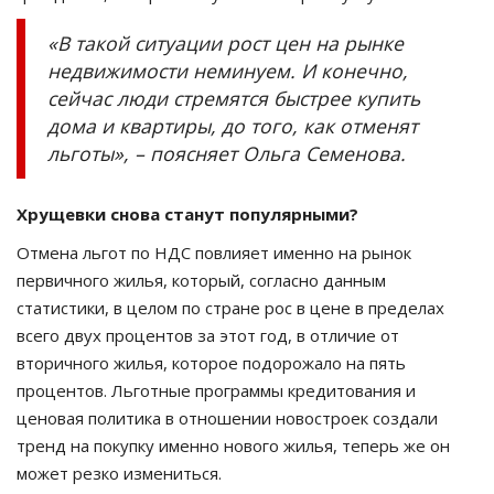
«В такой ситуации рост цен на рынке
недвижимости неминуем. И конечно,
сейчас люди стремятся быстрее купить
дома и квартиры, до того, как отменят
льготы», – поясняет Ольга Семенова.
Хрущевки снова станут популярными?
Отмена льгот по НДС повлияет именно на рынок
первичного жилья, который, согласно данным
статистики, в целом по стране рос в цене в пределах
всего двух процентов за этот год, в отличие от
вторичного жилья, которое подорожало на пять
процентов. Льготные программы кредитования и
ценовая политика в отношении новостроек создали
тренд на покупку именно нового жилья, теперь же он
может резко измениться.