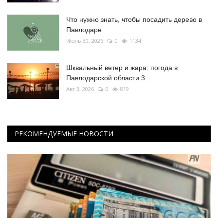
Что нужно знать, чтобы посадить дерево в
Павлодаре
Июль 30, 2026
0
1134
Шквальный ветер и жара: погода в
Павлодарской области 3...
Авг 3, 2026
0
819
РЕКОМЕНДУЕМЫЕ НОВОСТИ