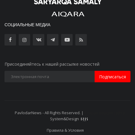
СОЦИАЛЬНЫЕ МЕДИА
Присоединяйтесь к нашей рассылке новостей
Подписаться
PavlodarNews - All Rights Reserved. |
Старая версия сайта
System&Design
Правила & Условия