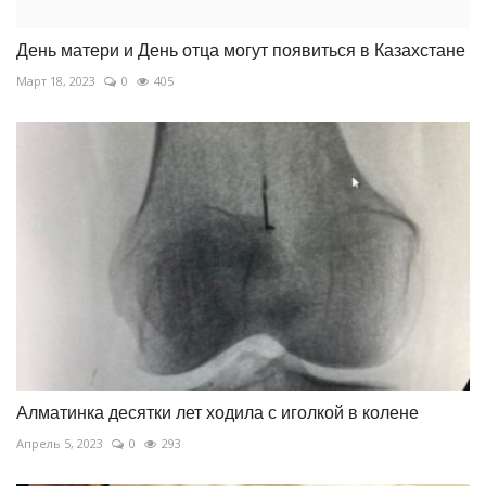
День матери и День отца могут появиться в Казахстане
Март 18, 2023
0
405
Алматинка десятки лет ходила с иголкой в колене
Апрель 5, 2023
0
293