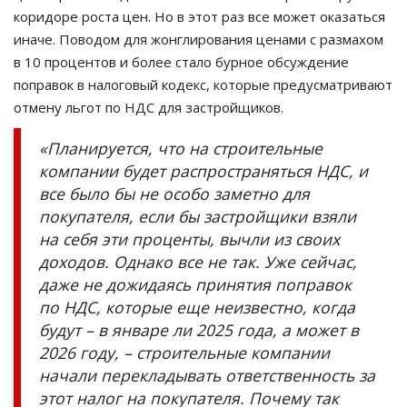
коридоре роста цен. Но в этот раз все может оказаться
иначе. Поводом для жонглирования ценами с размахом
в 10 процентов и более стало бурное обсуждение
поправок в налоговый кодекс, которые предусматривают
отмену льгот по НДС для застройщиков.
«Планируется, что на строительные
компании будет распространяться НДС, и
все было бы не особо заметно для
покупателя, если бы застройщики взяли
на себя эти проценты, вычли из своих
доходов. Однако все не так. Уже сейчас,
даже не дожидаясь принятия поправок
по НДС, которые еще неизвестно, когда
будут – в январе ли 2025 года, а может в
2026 году, – строительные компании
начали перекладывать ответственность за
этот налог на покупателя. Почему так