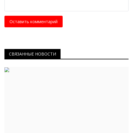
Оставить комментарий
СВЯЗАННЫЕ НОВОСТИ