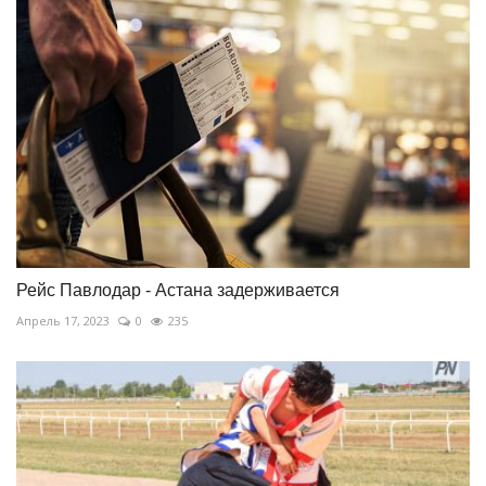
Рейс Павлодар - Астана задерживается
Апрель 17, 2023
0
235