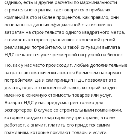
Однако, есть и другие расчеты по маржинальности
строительного рынка, где говорится о прибылях
компаний в сто и более процентов. Как правило, они
основаны на данных официальной статистики по
затратам на строительство одного квадратного метра,
стоимость которого сравнивают с конечной ценой
реализации потребителю. В такой ситуации выплата
НДС не кажется уже чрезмерной нагрузкой на бизнес.
Но, как у нас часто происходит, любые дополнительные
затраты автоматически ложатся бременем на карман
потребителя. Да и сам принцип НДС позволяет это
делать, ведь это косвенный налог, который входит
именно в конечную стоимость товаров или услуг.
Возврат НДС у нас предусмотрен только для
экспортеров. В случае со строительными компаниями,
которые продают квартиры внутри страны, это не
работает, а значит, платить его придется самим
гражданам, которые покупают товары и услуги.