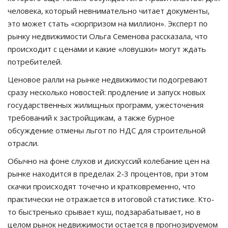
человека, который невнимательно читает документы,
это может стать «сюрпризом на миллион». Эксперт по
рынку недвижимости Ольга Семенова рассказала, что
происходит с ценами и какие «ловушки» могут ждать
потребителей.
Ценовое ралли на рынке недвижимости подогревают
сразу несколько новостей: продление и запуск новых
государственных жилищных программ, ужесточения
требований к застройщикам, а также бурное
обсуждение отмены льгот по НДС для строительной
отрасли.
Обычно на фоне слухов и дискуссий колебание цен на
рынке находится в пределах 2-3 процентов, при этом
скачки происходят точечно и кратковременно, что
практически не отражается в итоговой статистике. Кто-
то быстренько срывает куш, подзарабатывает, но в
целом рынок недвижимости остается в прогнозируемом