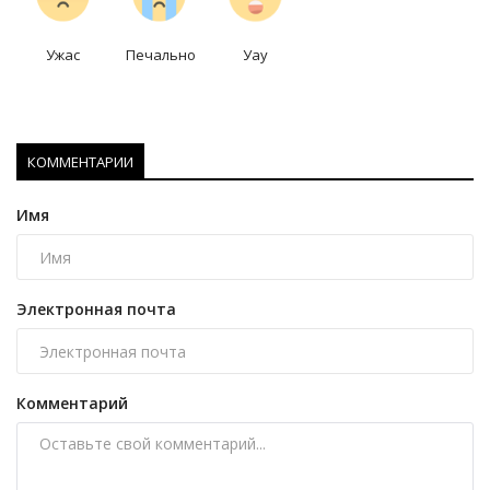
Ужас
Печально
Уау
КОММЕНТАРИИ
Имя
Электронная почта
Комментарий