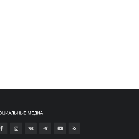
ОЦИАЛЬНЫЕ МЕДИА