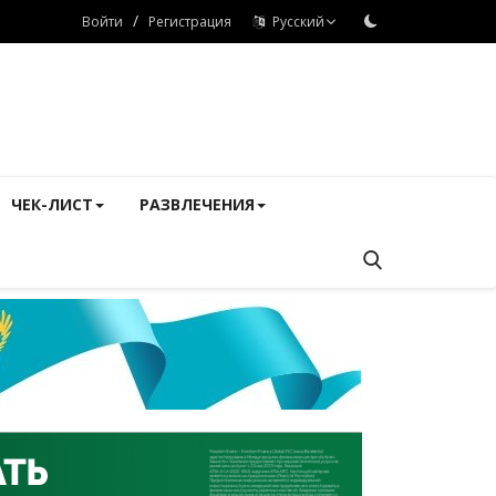
/
Войти
Регистрация
Русский
ЧЕК-ЛИСТ
РАЗВЛЕЧЕНИЯ