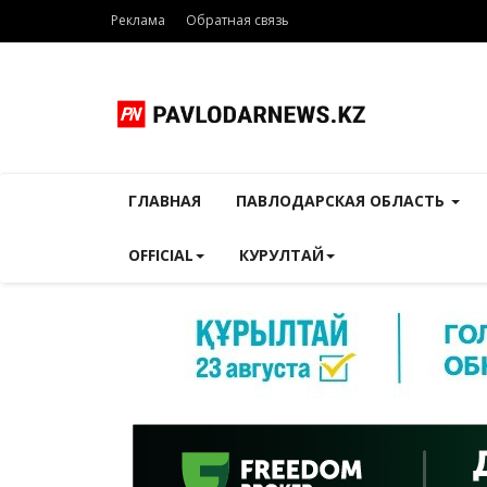
Реклама
Обратная связь
ГЛАВНАЯ
ПАВЛОДАРСКАЯ ОБЛАСТЬ
OFFICIAL
КУРУЛТАЙ