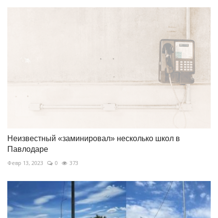
Неизвестный «заминировал» несколько школ в
Павлодаре
Февр 13, 2023
0
373