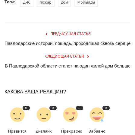
Теги:
ДЧС
пожар
дом
Мойылды
ПРЕДЫДУЩАЯ СТАТЬЯ
Павлодарские истории: лошадь, проходящая сквозь сердце
СЛЕДУЮЩАЯ СТАТЬЯ
В Павлодарской области станет на один жилой дом больше
КАКОВА ВАША РЕАКЦИЯ?
0
0
0
0
Нравится
Дизлайк
Прекрасно
Забавно