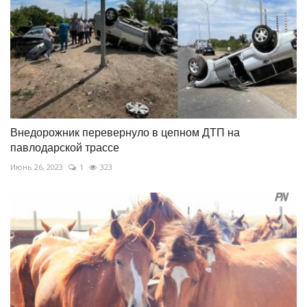
Внедорожник перевернуло в цепном ДТП на
павлодарской трассе
Июнь 26, 2023
1
323