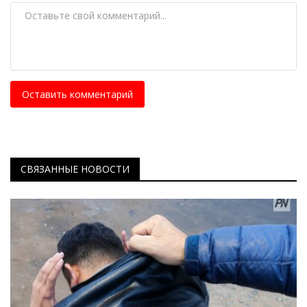
Оставить комментарий
СВЯЗАННЫЕ НОВОСТИ