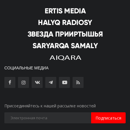
СОЦИАЛЬНЫЕ МЕДИА
Присоединяйтесь к нашей рассылке новостей
Подписаться