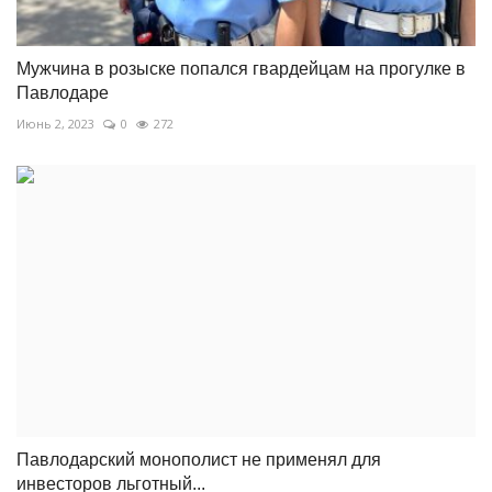
Мужчина в розыске попался гвардейцам на прогулке в
Павлодаре
Июнь 2, 2023
0
272
Павлодарский монополист не применял для
инвесторов льготный...