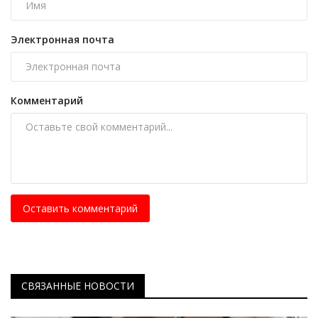
Электронная почта
Комментарий
Оставить комментарий
СВЯЗАННЫЕ НОВОСТИ