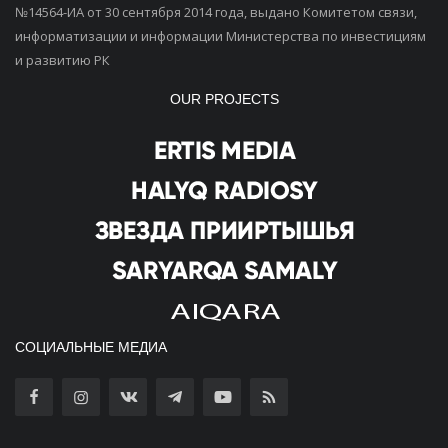
№14564-ИА от 30 сентября 2014 года, выдано Комитетом связи,
информатизации и информации Министерства по инвестициям
и развитию РК
OUR PROJECTS
СОЦИАЛЬНЫЕ МЕДИА