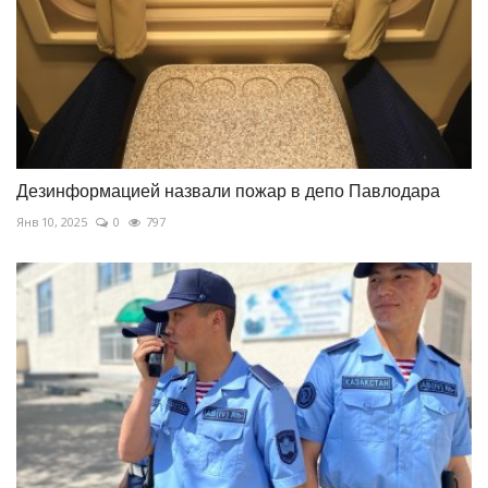
Дезинформацией назвали пожар в депо Павлодара
Янв 10, 2025
0
797