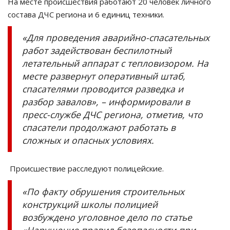
На месте происшествия работают 20 человек личного
состава ДЧС региона и 6 единиц техники.
«Для проведения аварийно-спасательных
работ задействован беспилотный
летательный аппарат с тепловизором. На
месте развернут оперативный штаб,
спасателями проводится разведка и
разбор завалов», – информировали в
пресс-службе ДЧС региона, отметив, что
спасатели продолжают работать в
сложных и опасных условиях.
Происшествие расследуют полицейские.
«По факту обрушения строительных
конструкций школы полицией
возбуждено уголовное дело по статье
«Нарушение правил безопасности при