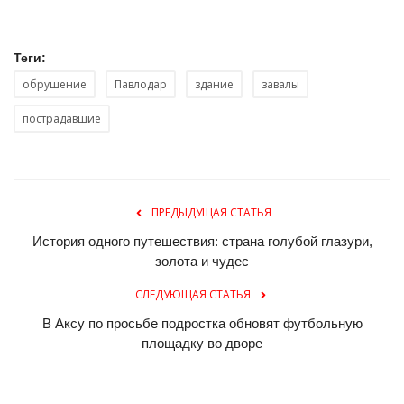
Теги:
обрушение
Павлодар
здание
завалы
пострадавшие
ПРЕДЫДУЩАЯ СТАТЬЯ
История одного путешествия: страна голубой глазури,
золота и чудес
СЛЕДУЮЩАЯ СТАТЬЯ
В Аксу по просьбе подростка обновят футбольную
площадку во дворе