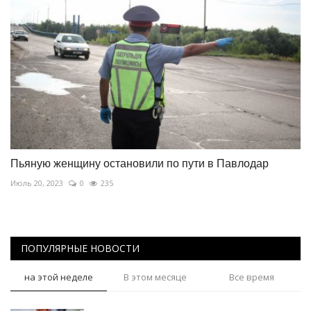
Пьяную женщину остановили по пути в Павлодар
Июль 20, 2023
0
235
ПОПУЛЯРНЫЕ НОВОСТИ
на этой неделе
В этом месяце
Все время