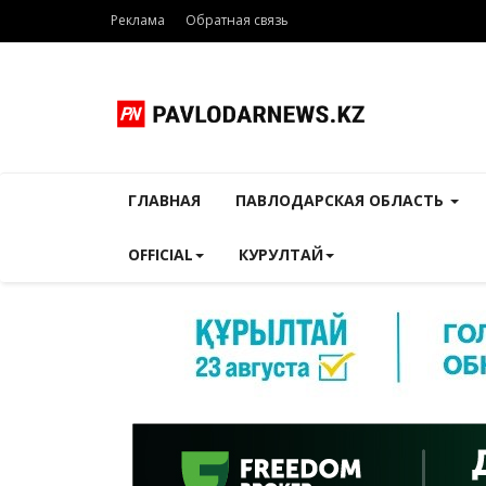
Реклама
Обратная связь
ГЛАВНАЯ
ПАВЛОДАРСКАЯ ОБЛАСТЬ
OFFICIAL
КУРУЛТАЙ