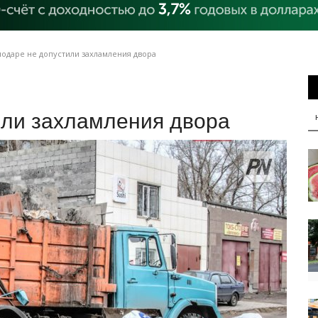
одаре не допустили захламления двора
или захламления двора