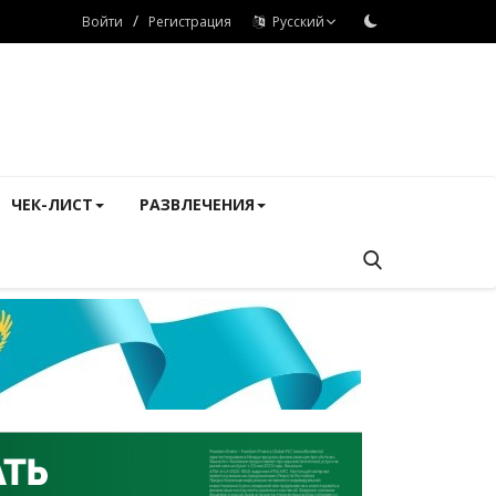
/
Войти
Регистрация
Русский
ЧЕК-ЛИСТ
РАЗВЛЕЧЕНИЯ