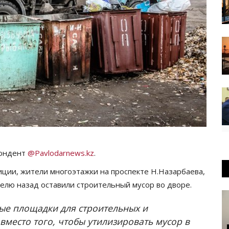
пондент
@Pavlodarnews.kz
.
ции, жители многоэтажки на проспекте Н.Назарбаева,
делю назад оставили строительный мусор во дворе.
ые площадки для строительных и
вместо того, чтобы утилизировать мусор в