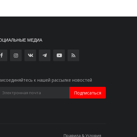
ОЦИАЛЬНЫЕ МЕДИА
рисоединяйтесь к нашей рассылке новостей
Подписаться
Правила & Условия