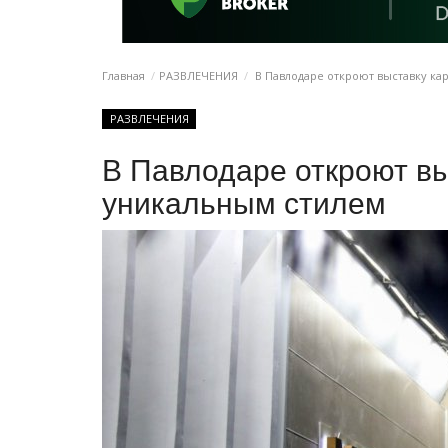
Главная
РАЗВЛЕЧЕНИЯ
В Павлодаре откроют выставку ка
РАЗВЛЕЧЕНИЯ
В Павлодаре откроют вы
уникальным стилем