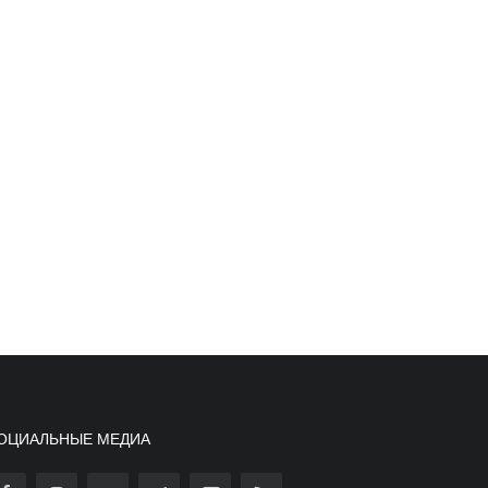
ОЦИАЛЬНЫЕ МЕДИА