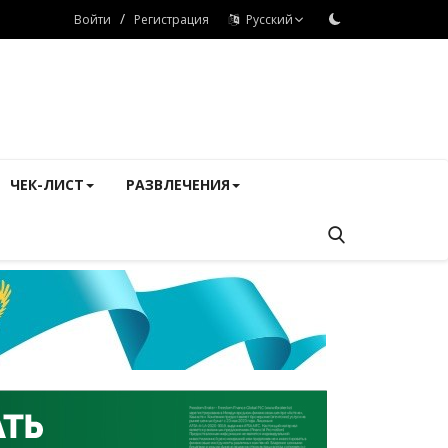
/
Войти
Регистрация
Русский
ЧЕК-ЛИСТ
РАЗВЛЕЧЕНИЯ