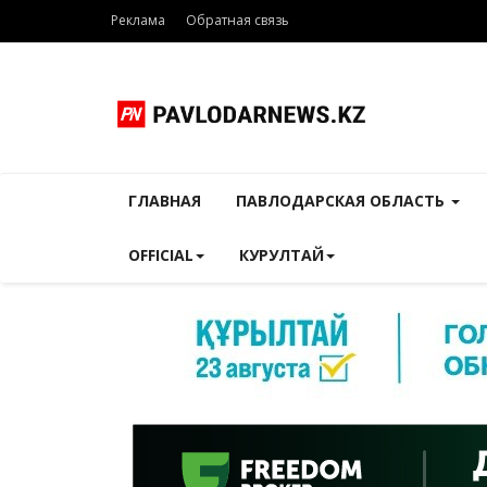
Реклама
Обратная связь
ГЛАВНАЯ
ПАВЛОДАРСКАЯ ОБЛАСТЬ
OFFICIAL
КУРУЛТАЙ