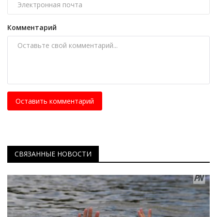
Комментарий
Оставить комментарий
СВЯЗАННЫЕ НОВОСТИ