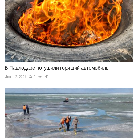
В Павлодаре потушили горящий автомобиль
Июнь 2, 2026
0
149