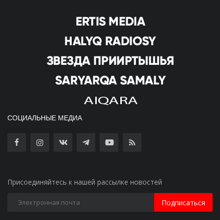
СОЦИАЛЬНЫЕ МЕДИА
Присоединяйтесь к нашей рассылке новостей
Подписаться