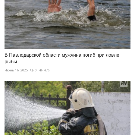
В Павлодарской области мужчина погиб при ловле
рыбы
Июнь 16, 2025
0
476