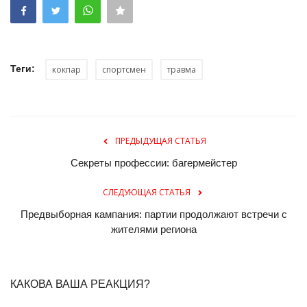
Теги:
кокпар
спортсмен
травма
ПРЕДЫДУЩАЯ СТАТЬЯ
Секреты профессии: багермейстер
СЛЕДУЮЩАЯ СТАТЬЯ
Предвыборная кампания: партии продолжают встречи с
жителями региона
КАКОВА ВАША РЕАКЦИЯ?