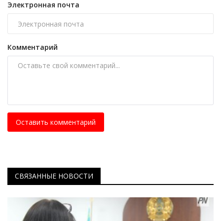
Электронная почта
Комментарий
Оставить комментарий
СВЯЗАННЫЕ НОВОСТИ