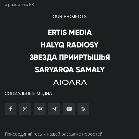
и развитию РК
OUR PROJECTS
СОЦИАЛЬНЫЕ МЕДИА
Присоединяйтесь к нашей рассылке новостей