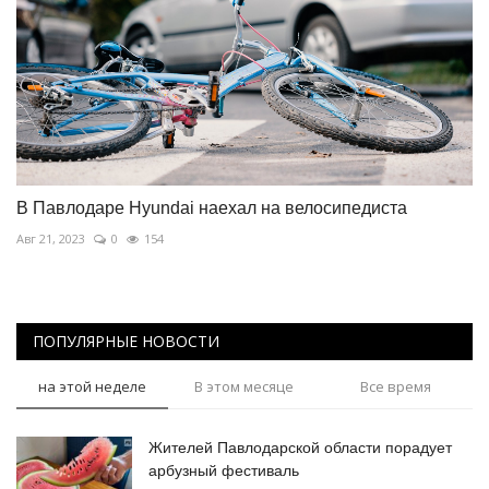
В Павлодаре Hyundai наехал на велосипедиста
Авг 21, 2023
0
154
ПОПУЛЯРНЫЕ НОВОСТИ
на этой неделе
В этом месяце
Все время
Жителей Павлодарской области порадует
арбузный фестиваль