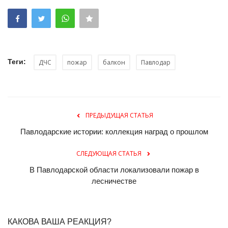
Теги:
ДЧС
пожар
балкон
Павлодар
ПРЕДЫДУЩАЯ СТАТЬЯ
Павлодарские истории: коллекция наград о прошлом
СЛЕДУЮЩАЯ СТАТЬЯ
В Павлодарской области локализовали пожар в
лесничестве
КАКОВА ВАША РЕАКЦИЯ?