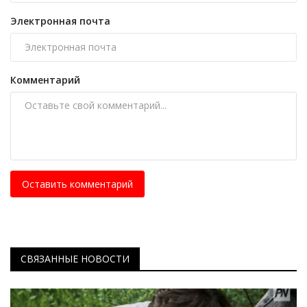
Электронная почта
Комментарий
Оставить комментарий
СВЯЗАННЫЕ НОВОСТИ