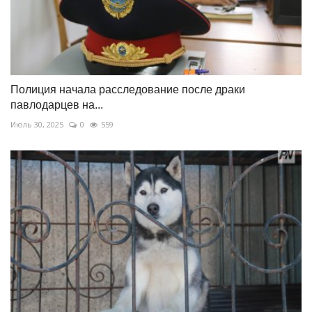
Полиция начала расследование после драки
павлодарцев на...
Июль 30, 2025
0
559