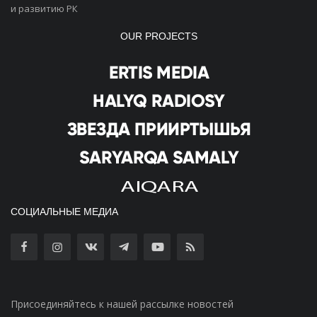
и развитию РК
OUR PROJECTS
СОЦИАЛЬНЫЕ МЕДИА
Присоединяйтесь к нашей рассылке новостей