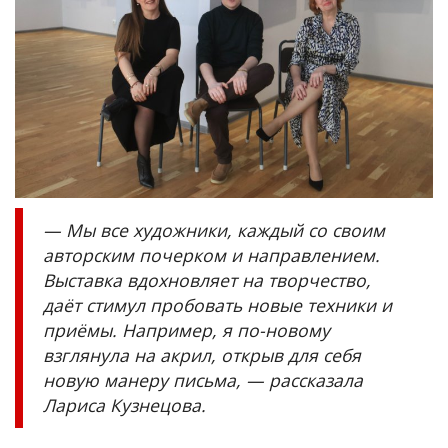
— Мы все художники, каждый со своим
авторским почерком и направлением.
Выставка вдохновляет на творчество,
даёт стимул пробовать новые техники и
приёмы. Например, я по-новому
взглянула на акрил, открыв для себя
новую манеру письма, — рассказала
Лариса Кузнецова.