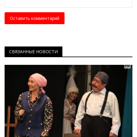
Оставить комментарий
СВЯЗАННЫЕ НОВОСТИ