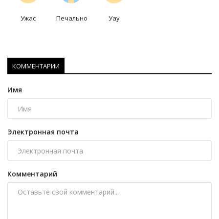
Ужас
Печально
Уау
КОММЕНТАРИИ
Имя
Электронная почта
Комментарий