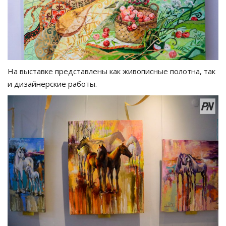
На выставке представлены как живописные полотна, так
и дизайнерские работы.