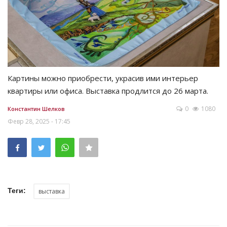
Картины можно приобрести, украсив ими интерьер
квартиры или офиса. Выставка продлится до 26 марта.
0
1080
Константин Шелков
Февр 28, 2025 - 17:45
Теги:
выставка