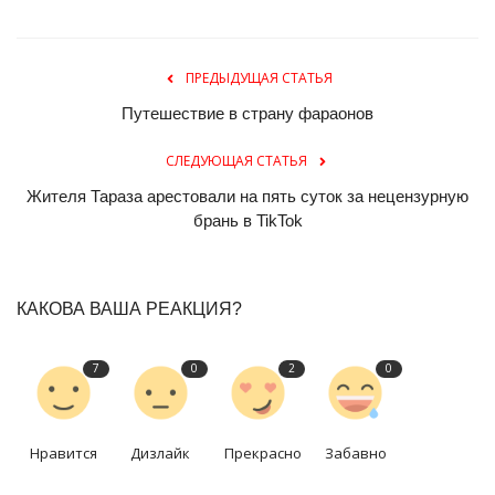
ПРЕДЫДУЩАЯ СТАТЬЯ
Путешествие в страну фараонов
СЛЕДУЮЩАЯ СТАТЬЯ
Жителя Тараза арестовали на пять суток за нецензурную
брань в TikTok
КАКОВА ВАША РЕАКЦИЯ?
7
0
2
0
Нравится
Дизлайк
Прекрасно
Забавно