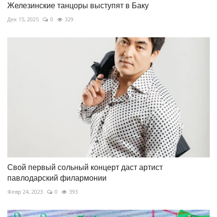
Железинские танцоры выступят в Баку
Дек 15, 2025
0
329
Свой первый сольный концерт даст артист
павлодарский филармонии
Февр 24, 2023
0
393