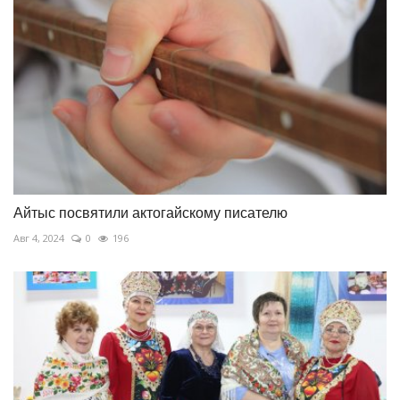
Айтыс посвятили актогайскому писателю
Авг 4, 2024
0
196