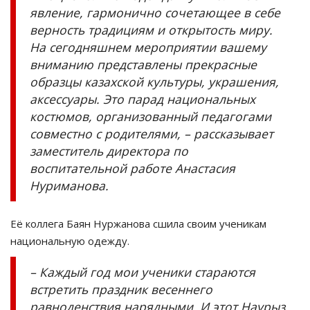
явление, гармонично сочетающее в себе
верность традициям и открытость миру.
На сегодняшнем мероприятии вашему
вниманию представлены прекрасные
образцы казахской культуры, украшения,
аксессуары. Это парад национальных
костюмов, организованный педагогами
совместно с родителями, – рассказывает
заместитель директора по
воспитательной работе Анастасия
Нуриманова.
Её коллега Баян Нуржанова сшила своим ученикам
национальную одежду.
– Каждый год мои ученики стараются
встретить праздник весеннего
равноденствия нарядными. И этот Наурыз