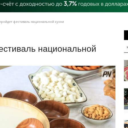
пройдет фестиваль национальной кухни
естиваль национальной