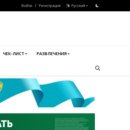
/
Войти
Регистрация
Русский
ЧЕК-ЛИСТ
РАЗВЛЕЧЕНИЯ