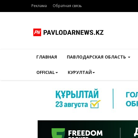
Реклама
Обратная связь
ГЛАВНАЯ
ПАВЛОДАРСКАЯ ОБЛАСТЬ
OFFICIAL
КУРУЛТАЙ