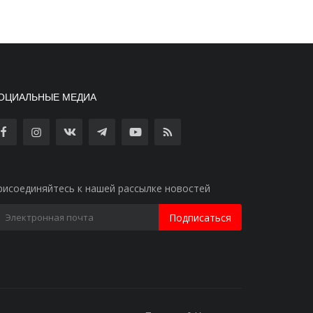
ОЦИАЛЬНЫЕ МЕДИА
рисоединяйтесь к нашей рассылке новостей
Подписаться