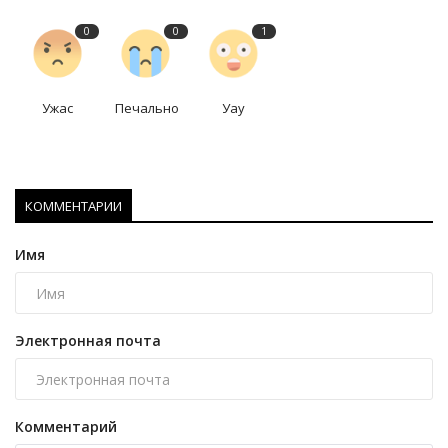
0
0
1
Ужас
Печально
Уау
КОММЕНТАРИИ
Имя
Электронная почта
Комментарий