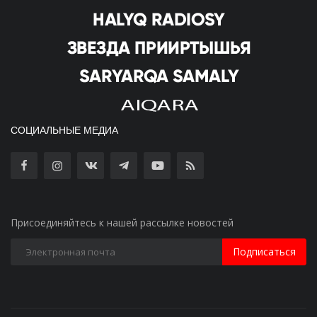
СОЦИАЛЬНЫЕ МЕДИА
Присоединяйтесь к нашей рассылке новостей
Подписаться