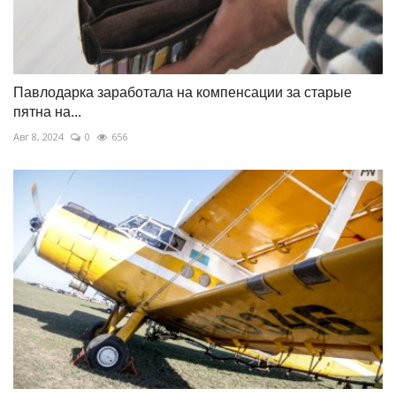
Павлодарка заработала на компенсации за старые
пятна на...
Авг 8, 2024
0
656