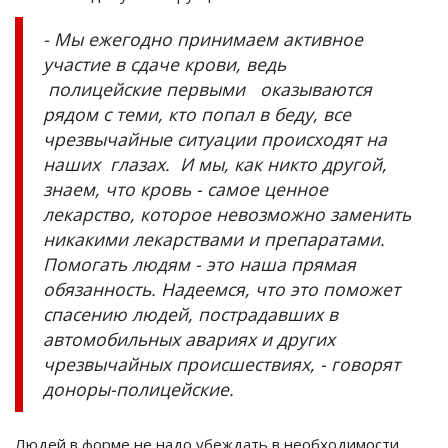
- Мы ежегодно принимаем активное
участие в сдаче крови, ведь
полицейские первыми оказываются
рядом с теми, кто попал в беду, все
чрезвычайные ситуации происходят на
наших глазах. И мы, как никто другой,
знаем, что кровь - самое ценное
лекарство, которое невозможно заменить
никакими лекарствами и препаратами.
Помогать людям - это наша прямая
обязанность. Надеемся, что это поможет
спасению людей, пострадавших в
автомобильных авариях и других
чрезвычайных происшествиях, - говорят
доноры-полицейские.
Людей в форме не надо убеждать в необходимости