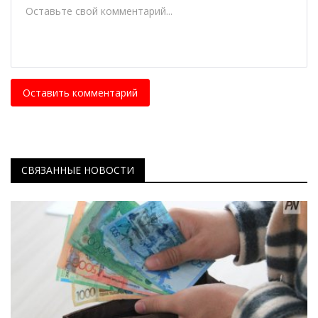
Оставить комментарий
СВЯЗАННЫЕ НОВОСТИ