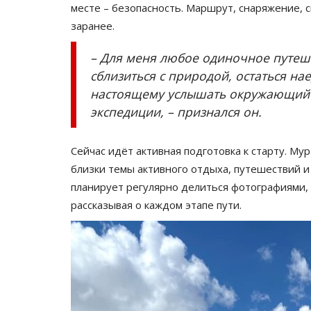
месте – безопасность. Маршрут, снаряжение, 
заранее.
– Для меня любое одиночное путеш
сблизиться с природой, остаться нае
настоящему услышать окружающий м
экспедиции, – признался он.
Сейчас идёт активная подготовка к старту. Му
близки темы активного отдыха, путешествий и
планирует регулярно делиться фотографиями, 
рассказывая о каждом этапе пути.