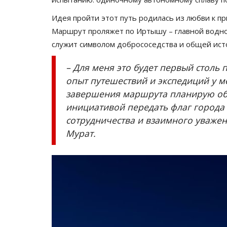
Идея пройти этот путь родилась из любви к п
Маршрут проляжет по Иртышу – главной водно
служит символом добрососедства и общей ист
– Для меня это будет первый столь
опыт путешествий и экспедиций у м
завершения маршрута планирую обр
инициативой передать флаг города
сотрудничества и взаимного уважен
Мурат.