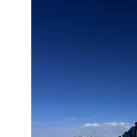
Секреты профессии