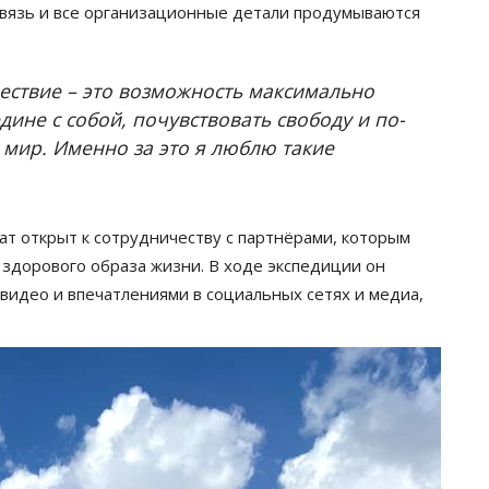
связь и все организационные детали продумываются
ествие – это возможность максимально
дине с собой, почувствовать свободу и по-
ир. Именно за это я люблю такие
рат открыт к сотрудничеству с партнёрами, которым
 здорового образа жизни. В ходе экспедиции он
видео и впечатлениями в социальных сетях и медиа,