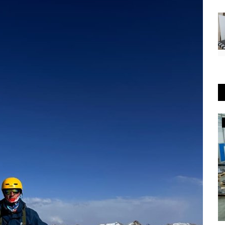
Инфраструктура