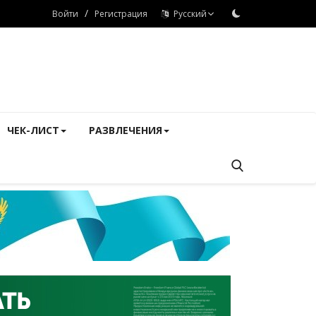
/
Войти
Регистрация
Русский
ЧЕК-ЛИСТ
РАЗВЛЕЧЕНИЯ