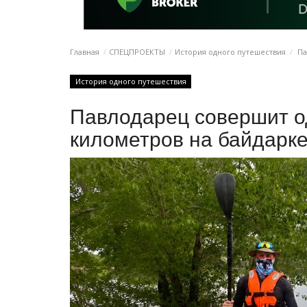
Главная
СПЕЦПРОЕКТЫ
История одного путешествия
Па
История одного путешествия
Павлодарец совершит о
километров на байдарк