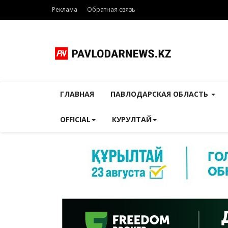
Реклама
Обратная связь
ГЛАВНАЯ
ПАВЛОДАРСКАЯ ОБЛАСТЬ
OFFICIAL
КУРУЛТАЙ