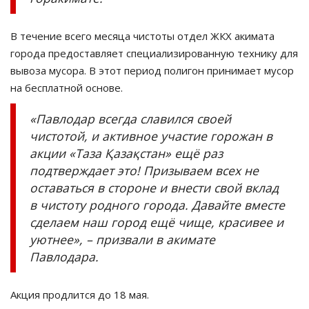
В течение всего месяца чистоты отдел ЖКХ акимата
города предоставляет специализированную технику для
вывоза мусора. В этот период полигон принимает мусор
на бесплатной основе.
«Павлодар всегда славился своей
чистотой, и активное участие горожан в
акции «Таза Қазақстан» ещё раз
подтверждает это! Призываем всех не
оставаться в стороне и внести свой вклад
в чистоту родного города. Давайте вместе
сделаем наш город ещё чище, красивее и
уютнее», – призвали в акимате
Павлодара.
Акция продлится до 18 мая.