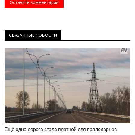
Оставить комментарий
СВЯЗАННЫЕ НОВОСТИ
Ещё одна дорога стала платной для павлодарцев