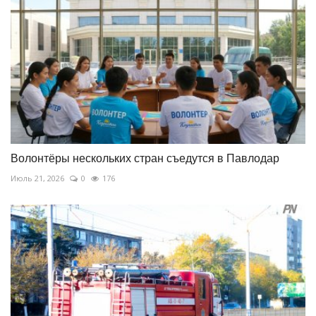
Волонтёры нескольких стран съедутся в Павлодар
Июль 21, 2026
0
176