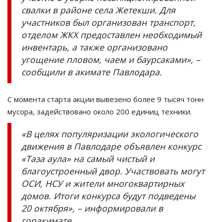
свалки в районе села Жетекши. Для
участников был организован транспорт,
отделом ЖКХ предоставлен необходимый
инвентарь, а также организовано
угощение пловом, чаем и баурсаками», –
сообщили в акимате Павлодара.
С момента старта акции вывезено более 9 тысяч тонн
мусора, задействовано около 200 единиц техники.
«В целях популяризации экологического
движения в Павлодаре объявлен конкурс
«Таза аула» на самый чистый и
благоустроенный двор. Участвовать могут
ОСИ, НСУ и жители многоквартирных
домов. Итоги конкурса будут подведены
20 октября», – информировали в
горакимате.