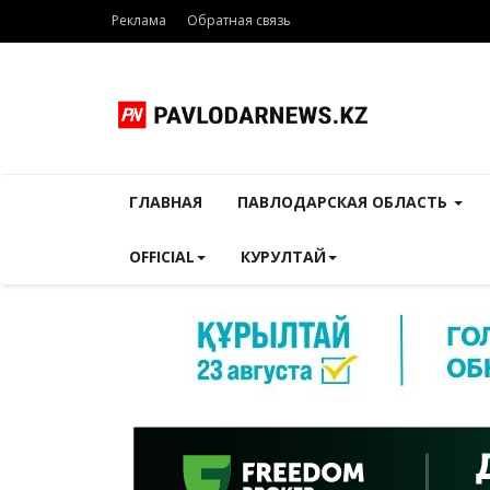
Реклама
Обратная связь
ГЛАВНАЯ
ПАВЛОДАРСКАЯ ОБЛАСТЬ
OFFICIAL
КУРУЛТАЙ