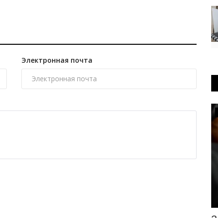
Электронная почта
Медицина