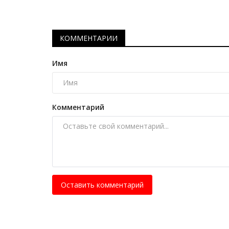
КОММЕНТАРИИ
Имя
Комментарий
Видео
Оставить комментарий