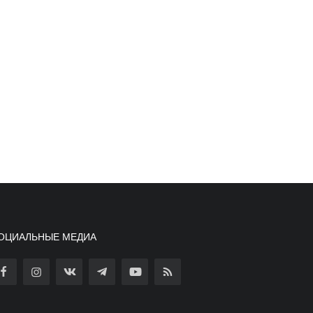
ОЦИАЛЬНЫЕ МЕДИА