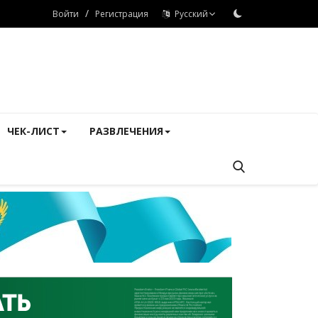
/
Войти
Регистрация
Русский
ЧЕК-ЛИСТ
РАЗВЛЕЧЕНИЯ