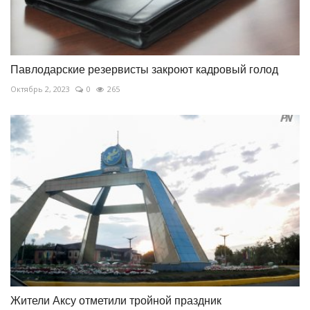
Павлодарские резервисты закроют кадровый голод
Октябрь 2, 2023
0
265
Жители Аксу отметили тройной праздник