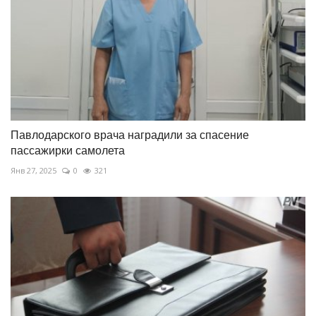
Павлодарского врача наградили за спасение
пассажирки самолета
Янв 27, 2025
0
321