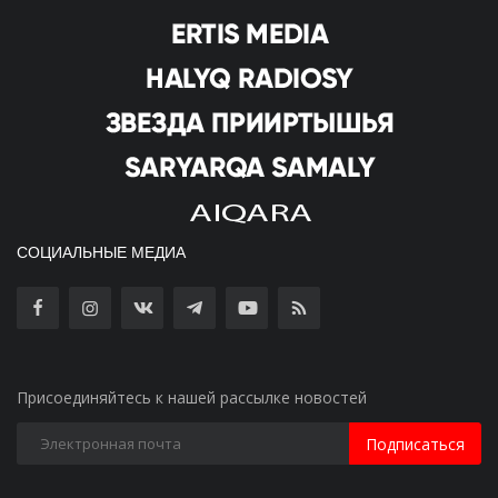
СОЦИАЛЬНЫЕ МЕДИА
Присоединяйтесь к нашей рассылке новостей
Подписаться