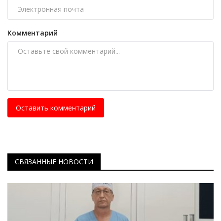
Комментарий
Оставить комментарий
СВЯЗАННЫЕ НОВОСТИ