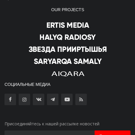
OUR PROJECTS
СОЦИАЛЬНЫЕ МЕДИА
Присоединяйтесь к нашей рассылке новостей