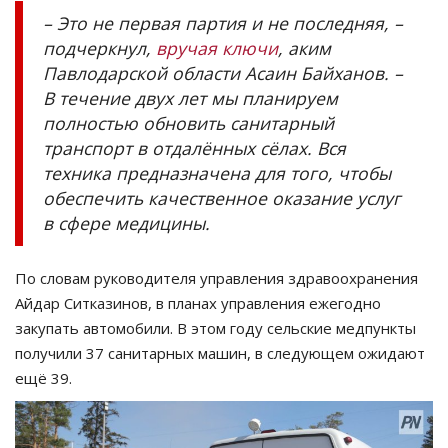
– Это не первая партия и не последняя, –
подчеркнул,
вручая ключи
, аким
Павлодарской области Асаин Байханов. –
В течение двух лет мы планируем
полностью обновить санитарный
транспорт в отдалённых сёлах. Вся
техника предназначена для того, чтобы
обеспечить качественное оказание услуг
в сфере медицины.
По словам руководителя управления здравоохранения
Айдар Ситказинов, в планах управления ежегодно
закупать автомобили. В этом году сельские медпункты
получили 37 санитарных машин, в следующем ожидают
ещё 39.