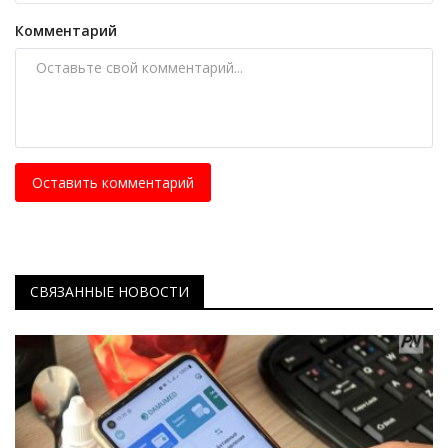
Комментарий
Оставить комментарий
СВЯЗАННЫЕ НОВОСТИ