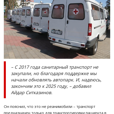
– С 2017 года санитарный транспорт не
закупали, но благодаря поддержке мы
начали обновлять автопарк. И, надеюсь,
закончим это к 2025 году, – добавил
Айдар Ситказинов.
Он пояснил, что это не реанимобили – транспорт
предназначен только для транспортировки пациента в