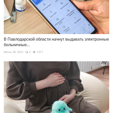
В Павлодарской области начнут выдавать электронные
больничные...
Июнь 28, 2025
0
1517