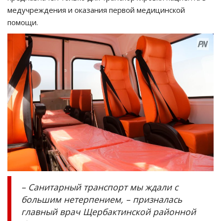
медучреждения и оказания первой медицинской
помощи.
– Санитарный транспорт мы ждали с
большим нетерпением, – призналась
главный врач Щербактинской районной