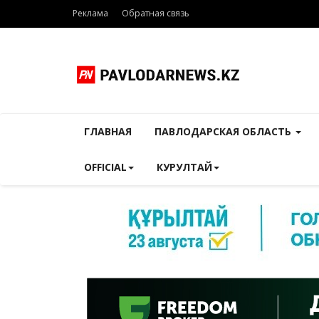
Реклама
Обратная связь
ГЛАВНАЯ
ПАВЛОДАРСКАЯ ОБЛАСТЬ
OFFICIAL
КУРУЛТАЙ