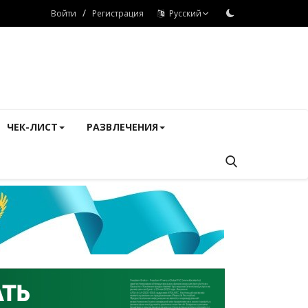
/
Войти
Регистрация
Русский
ЧЕК-ЛИСТ
РАЗВЛЕЧЕНИЯ