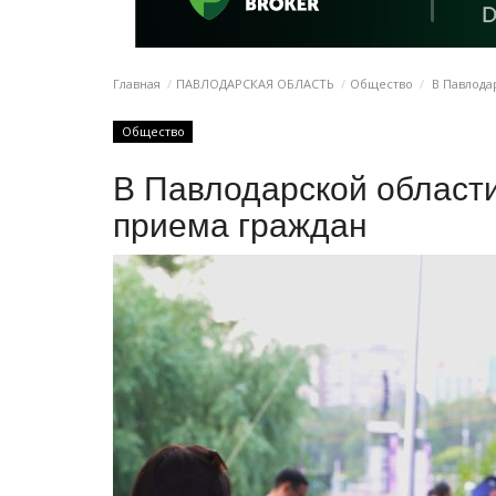
Главная
ПАВЛОДАРСКАЯ ОБЛАСТЬ
Общество
В Павлода
Общество
В Павлодарской област
приема граждан