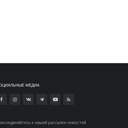
ОЦИАЛЬНЫЕ МЕДИА
рисоединяйтесь к нашей рассылке новостей