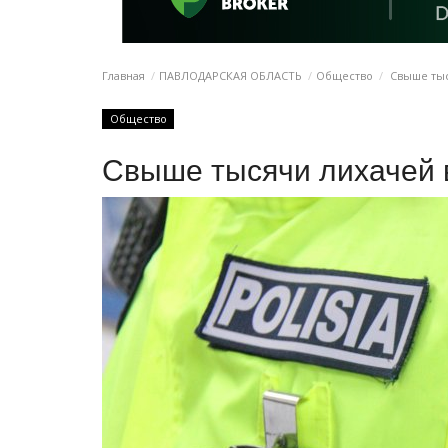
Главная
ПАВЛОДАРСКАЯ ОБЛАСТЬ
Общество
Свыше тыс
Общество
Свыше тысячи лихачей 