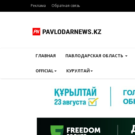
Реклама
Обратная связь
ГЛАВНАЯ
ПАВЛОДАРСКАЯ ОБЛАСТЬ
OFFICIAL
КУРУЛТАЙ