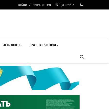
/
Войти
Регистрация
Русский
ЧЕК-ЛИСТ
РАЗВЛЕЧЕНИЯ