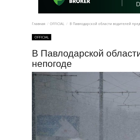
Главная
OFFICIAL
В Павлодарской области водителей пре
OFFICIAL
В Павлодарской област
непогоде