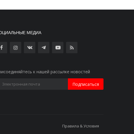
ОЦИАЛЬНЫЕ МЕДИА
рисоединяйтесь к нашей рассылке новостей
Подписаться
Правила & Условия