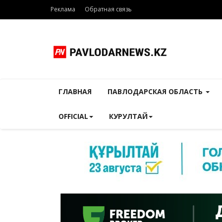
Реклама
Обратная связь
ГЛАВНАЯ
ПАВЛОДАРСКАЯ ОБЛАСТЬ
OFFICIAL
КУРУЛТАЙ