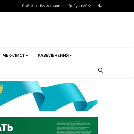
/
Войти
Регистрация
Русский
ЧЕК-ЛИСТ
РАЗВЛЕЧЕНИЯ