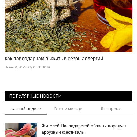
Как павлодарцам выжить в сезон аллергий
Июль 8, 2025
0
1079
ПОПУЛЯРНЫЕ НОВОСТИ
на этой неделе
В этом месяце
Все время
Жителей Павлодарской области порадует
арбузный фестиваль