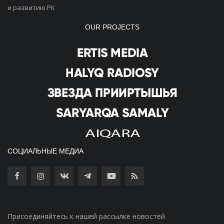
и развитию РК
OUR PROJECTS
СОЦИАЛЬНЫЕ МЕДИА
Присоединяйтесь к нашей рассылке новостей