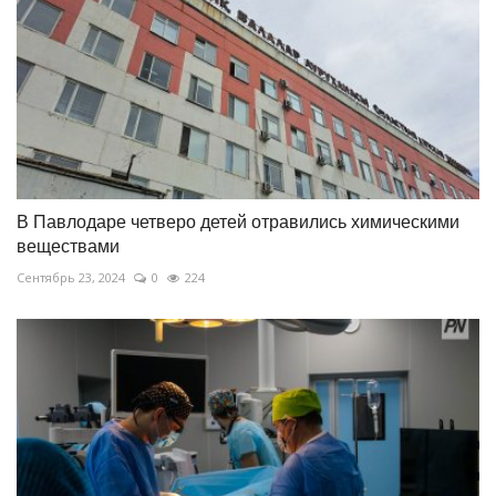
В Павлодаре четверо детей отравились химическими
веществами
Сентябрь 23, 2024
0
224