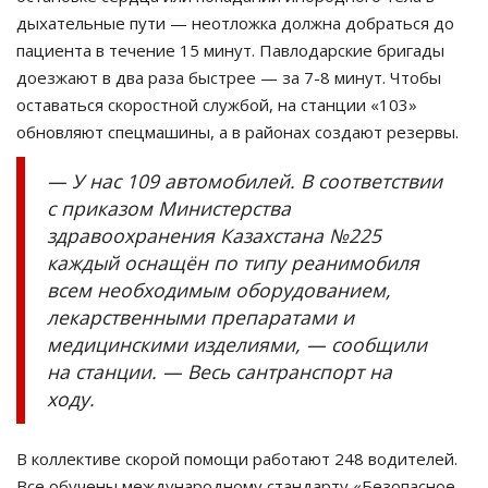
дыхательные пути — неотложка должна добраться до
пациента в течение 15 минут. Павлодарские бригады
доезжают в два раза быстрее — за 7-8 минут. Чтобы
оставаться скоростной службой, на станции «103»
обновляют спецмашины, а в районах создают резервы.
— У нас 109 автомобилей. ⁠В соответствии
с приказом Министерства
здравоохранения Казахстана №225
каждый оснащён по типу реанимобиля
всем необходимым оборудованием,
лекарственными препаратами и
медицинскими изделиями, — сообщили
на станции. — Весь сантранспорт на
ходу.
В коллективе скорой помощи работают 248 водителей.
Все обучены международному стандарту «Безопасное