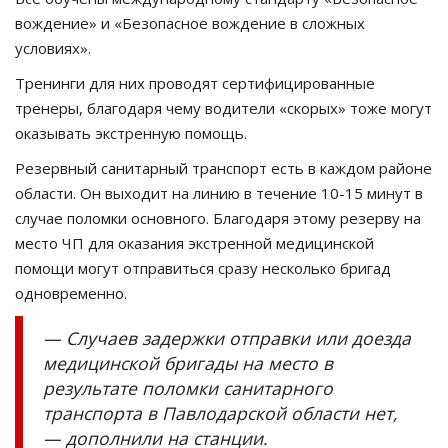
вождение» и «Безопасное вождение в сложных
условиях».
Тренинги для них проводят сертифицированные
тренеры, благодаря чему водители «скорых» тоже могут
оказывать экстренную помощь.
Резервный санитарный транспорт есть в каждом районе
области. Он выходит на линию в течение 10-15 минут в
случае поломки основного. Благодаря этому резерву на
место ЧП для оказания экстренной медицинской
помощи могут отправиться сразу несколько бригад
одновременно.
— Случаев задержки отправки или доезда
медицинской бригады на место в
результате поломки санитарного
транспорта в Павлодарской области нет,
— дополнили на станции.