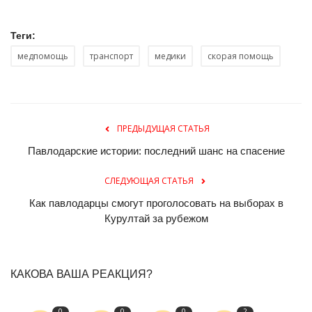
Теги:
медпомощь
транспорт
медики
скорая помощь
ПРЕДЫДУЩАЯ СТАТЬЯ
Павлодарские истории: последний шанс на спасение
СЛЕДУЮЩАЯ СТАТЬЯ
Как павлодарцы смогут проголосовать на выборах в
Курултай за рубежом
КАКОВА ВАША РЕАКЦИЯ?
0
0
0
2