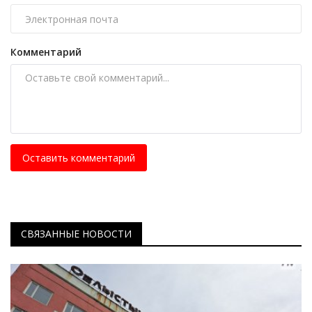
Комментарий
Оставить комментарий
СВЯЗАННЫЕ НОВОСТИ