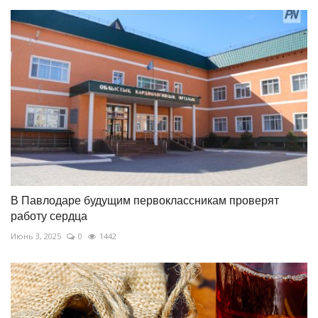
В Павлодаре будущим первоклассникам проверят
работу сердца
Июнь 3, 2025
0
1442