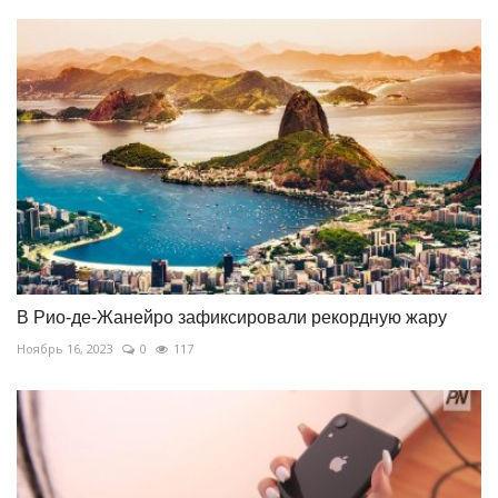
В Рио-де-Жанейро зафиксировали рекордную жару
Ноябрь 16, 2023
0
117