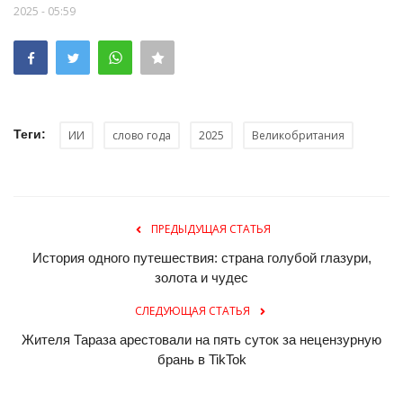
2025 - 05:59
Теги:
ИИ
слово года
2025
Великобритания
ПРЕДЫДУЩАЯ СТАТЬЯ
История одного путешествия: страна голубой глазури,
золота и чудес
СЛЕДУЮЩАЯ СТАТЬЯ
Жителя Тараза арестовали на пять суток за нецензурную
брань в TikTok