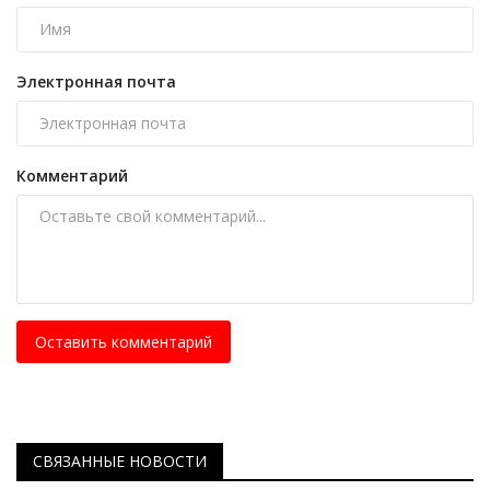
Электронная почта
Комментарий
Оставить комментарий
СВЯЗАННЫЕ НОВОСТИ