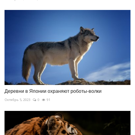
Деревни в Японии охраняют роботы-волки
Октябрь 5, 2023
0
91