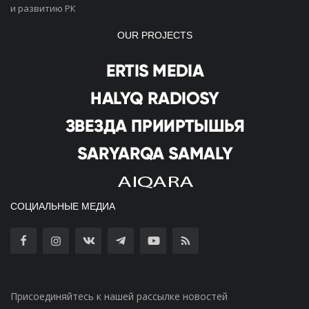
и развитию РК
OUR PROJECTS
СОЦИАЛЬНЫЕ МЕДИА
Присоединяйтесь к нашей рассылке новостей