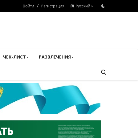
/
Войти
Регистрация
Русский
ЧЕК-ЛИСТ
РАЗВЛЕЧЕНИЯ