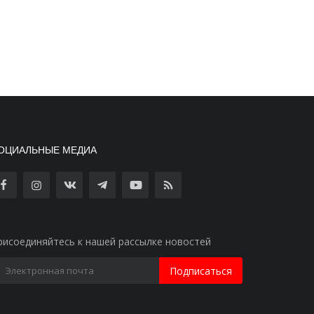
ОЦИАЛЬНЫЕ МЕДИА
рисоединяйтесь к нашей рассылке новостей
Подписаться