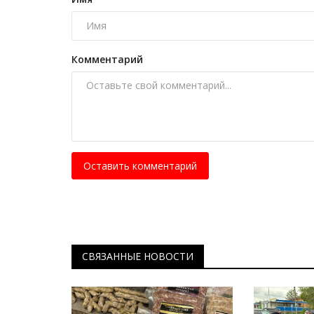
Май 2, 2026
0
1095
Комментарий
Оставить комментарий
СВЯЗАННЫЕ НОВОСТИ