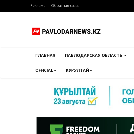
Реклама
Обратная связь
ГЛАВНАЯ
ПАВЛОДАРСКАЯ ОБЛАСТЬ
OFFICIAL
КУРУЛТАЙ