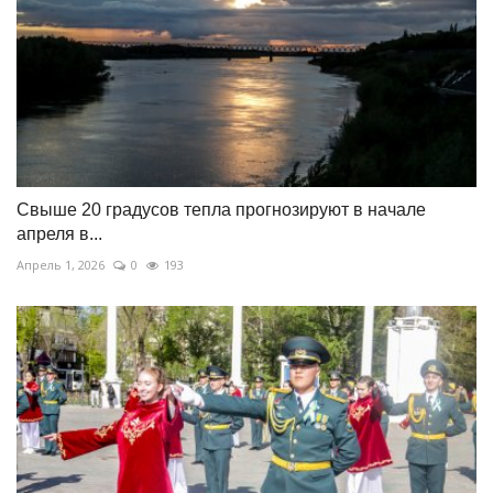
Свыше 20 градусов тепла прогнозируют в начале
апреля в...
Апрель 1, 2026
0
193