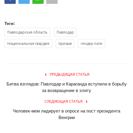
Теги:
Павлодарская область
Павлодар
Национальная гвардия
призыв
гендер-пати
ПРЕДЫДУЩАЯ СТАТЬЯ
Битва взглядов: Павлодар и Караганда вступили в борьбу
за возвращение в элиту
СЛЕДУЮЩАЯ СТАТЬЯ
Человек-мем лидирует в опросе на пост президента
Венгрии