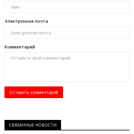
Электронная почта
Комментарий
Оставить комментарий
СВЯЗАННЫЕ НОВОСТИ