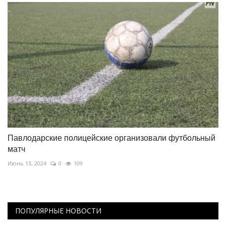
Павлодарские полицейские организовали футбольный
матч
Июнь 13, 2024
0
109
ПОПУЛЯРНЫЕ НОВОСТИ