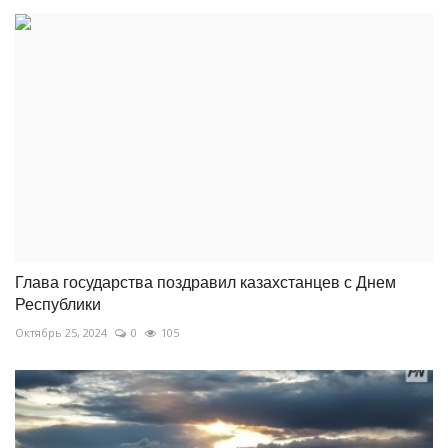
Глава государства поздравил казахстанцев с Днем
Республики
Октябрь 25, 2024
0
105