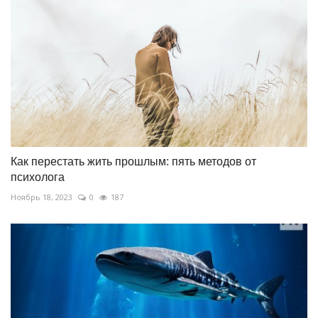
Как перестать жить прошлым: пять методов от
психолога
Ноябрь 18, 2023
0
187