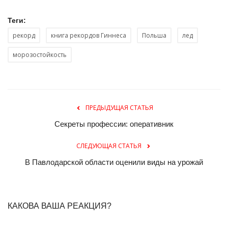
Теги:
рекорд
книга рекордов Гиннеса
Польша
лед
морозостойкость
ПРЕДЫДУЩАЯ СТАТЬЯ
Секреты профессии: оперативник
СЛЕДУЮЩАЯ СТАТЬЯ
В Павлодарской области оценили виды на урожай
КАКОВА ВАША РЕАКЦИЯ?