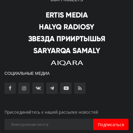
СОЦИАЛЬНЫЕ МЕДИА
Присоединяйтесь к нашей рассылке новостей
Подписаться