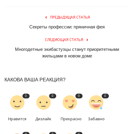
ПРЕДЫДУЩАЯ СТАТЬЯ
Секреты профессии: пряничная фея
СЛЕДУЮЩАЯ СТАТЬЯ
Многодетные экибастузцы станут приоритетными
жильцами в новом доме
КАКОВА ВАША РЕАКЦИЯ?
0
0
0
0
Нравится
Дизлайк
Прекрасно
Забавно