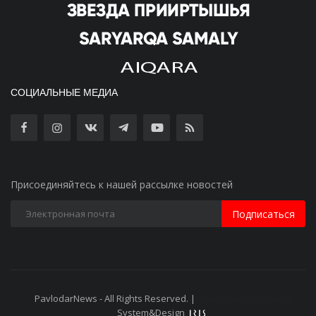
СОЦИАЛЬНЫЕ МЕДИА
Присоединяйтесь к нашей рассылке новостей
Подписаться
PavlodarNews - All Rights Reserved. |
Старая версия сайта
System&Design