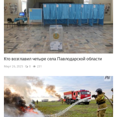
Кто возглавил четыре села Павлодарской области
Март 26, 2025
0
231