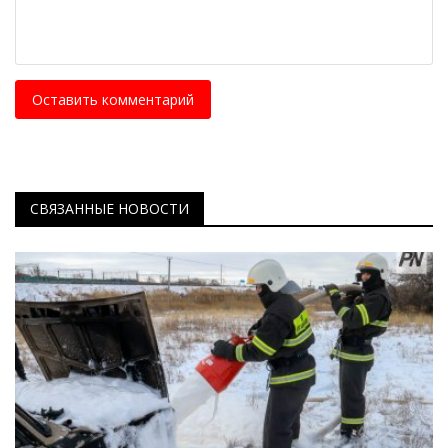
Оставить комментарий
СВЯЗАННЫЕ НОВОСТИ