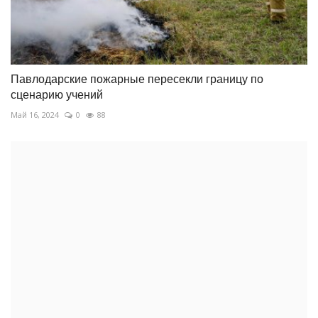
Павлодарские пожарные пересекли границу по
сценарию учений
Май 16, 2024
0
88