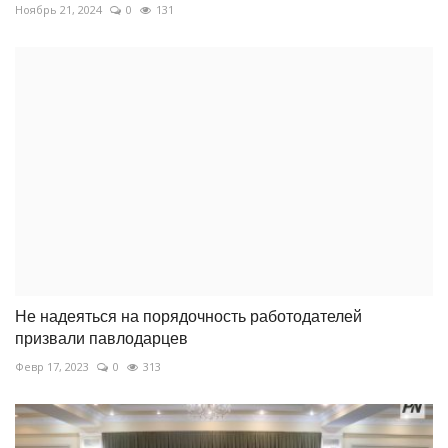
Ноябрь 21, 2024
0
131
Не надеяться на порядочность работодателей
призвали павлодарцев
Февр 17, 2023
0
313