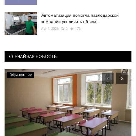
Автоматизация помогла павлодарской
компании увеличить объем...
Авг 1, 2026
0
176
СЛУЧАЙНАЯ НОВОСТЬ
Образование