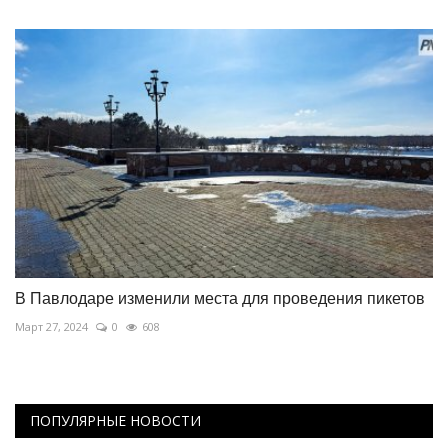
В Павлодаре изменили места для проведения пикетов
Март 27, 2024
0
608
ПОПУЛЯРНЫЕ НОВОСТИ