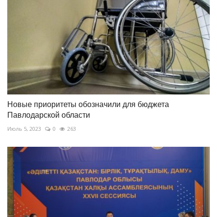
Новые приоритеты обозначили для бюджета
Павлодарской области
Июль 5, 2023
0
263