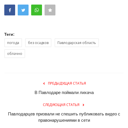
Теги:
погода
без осадков
Павлодарская область
облачно
ПРЕДЫДУЩАЯ СТАТЬЯ
В Павлодаре поймали лихача
СЛЕДУЮЩАЯ СТАТЬЯ
Павлодарцев призвали не спешить публиковать видео с
правонарушениями в сети