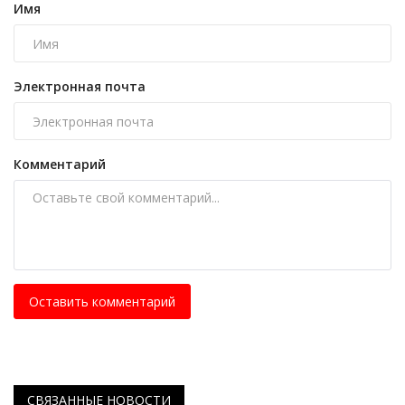
Имя
Электронная почта
Комментарий
Оставить комментарий
СВЯЗАННЫЕ НОВОСТИ