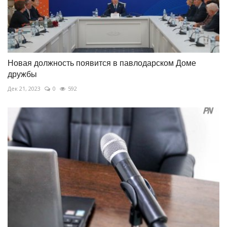
Новая должность появится в павлодарском Доме
дружбы
Дек 21, 2023
0
592