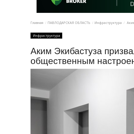
Главная
ПАВЛОДАРСКАЯ ОБЛАСТЬ
Инфраструктура
Аким
Инфраструктура
Аким Экибастуза призв
общественным настрое