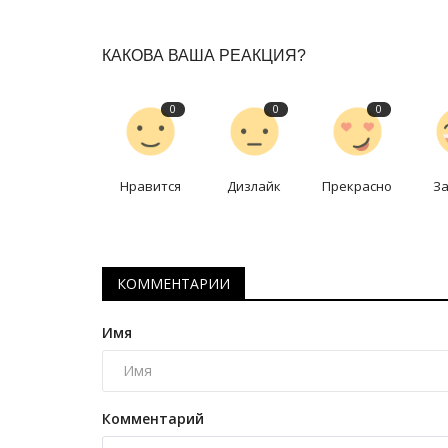
КАКОВА ВАША РЕАКЦИЯ?
0
0
0
Нравится
Дизлайк
Прекрасно
З
КОММЕНТАРИИ
Имя
Комментарий