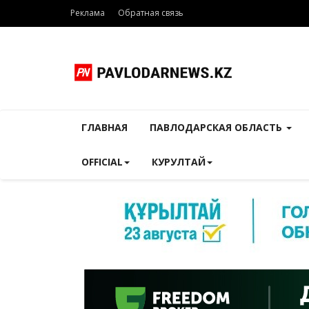
Реклама
Обратная связь
ГЛАВНАЯ
ПАВЛОДАРСКАЯ ОБЛАСТЬ
OFFICIAL
КУРУЛТАЙ