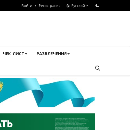
/
Войти
Регистрация
Русский
ЧЕК-ЛИСТ
РАЗВЛЕЧЕНИЯ