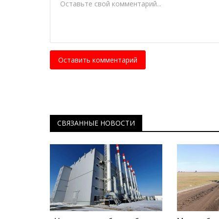
Оставить комментарий
СВЯЗАННЫЕ НОВОСТИ