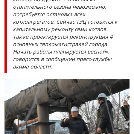
отопительного сезона невозможно,
потребуется остановка всех
котлоагрегатов. Сейчас ТЭЦ готовится к
капитальному ремонту семи котлов.
Также проектируется реконструкция 4
основных тепломагистралей города.
Начать работы планируется весной», –
говорится в сообщении пресс-службы
акима области.