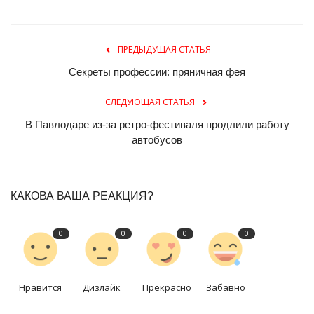
ПРЕДЫДУЩАЯ СТАТЬЯ
Секреты профессии: пряничная фея
СЛЕДУЮЩАЯ СТАТЬЯ
В Павлодаре из-за ретро-фестиваля продлили работу
автобусов
КАКОВА ВАША РЕАКЦИЯ?
0
0
0
0
Нравится
Дизлайк
Прекрасно
Забавно