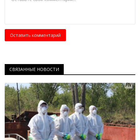
Оставить комментарий
СВЯЗАННЫЕ НОВОСТИ