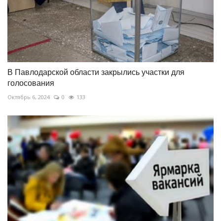
В Павлодарской области закрылись участки для
голосования
Октябрь 6, 2024
0
133