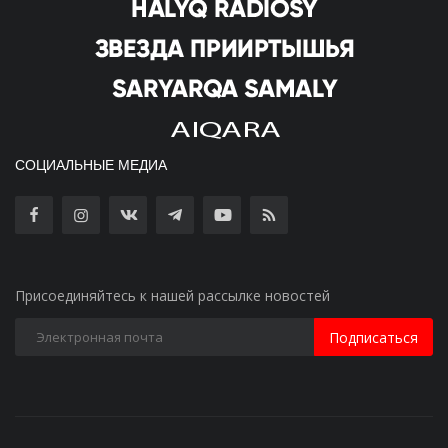
СОЦИАЛЬНЫЕ МЕДИА
Присоединяйтесь к нашей рассылке новостей
Подписаться