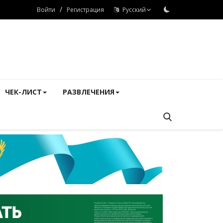
/
Войти
Регистрация
Русский
ЧЕК-ЛИСТ
РАЗВЛЕЧЕНИЯ