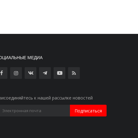
ОЦИАЛЬНЫЕ МЕДИА
рисоединяйтесь к нашей рассылке новостей
Подписаться