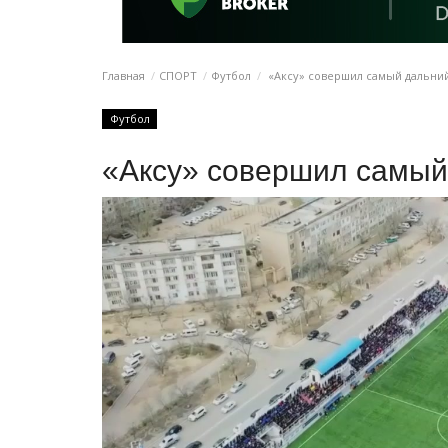
Главная
СПОРТ
Футбол
«Аксу» совершил самый дальни
Футбол
«Аксу» совершил самый