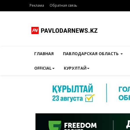
Реклама
Обратная связь
ГЛАВНАЯ
ПАВЛОДАРСКАЯ ОБЛАСТЬ
OFFICIAL
КУРУЛТАЙ