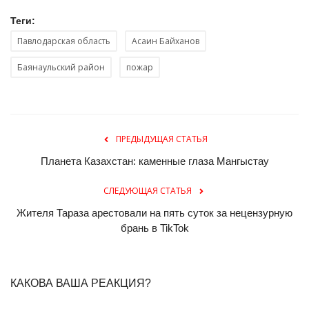
Теги:
Павлодарская область
Асаин Байханов
Баянаульский район
пожар
ПРЕДЫДУЩАЯ СТАТЬЯ
Планета Казахстан: каменные глаза Мангыстау
СЛЕДУЮЩАЯ СТАТЬЯ
Жителя Тараза арестовали на пять суток за нецензурную
брань в TikTok
КАКОВА ВАША РЕАКЦИЯ?