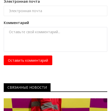
Электронная почта
Комментарий
Оставить комментарий
СВЯЗАННЫЕ НОВОСТИ