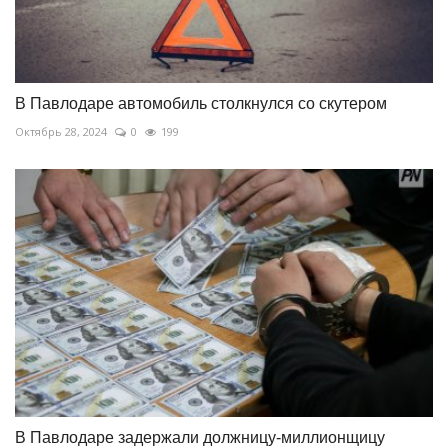
В Павлодаре автомобиль столкнулся со скутером
Октябрь 28, 2024
0
199
В Павлодаре задержали должницу-миллионщицу