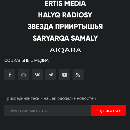
СОЦИАЛЬНЫЕ МЕДИА
Присоединяйтесь к нашей рассылке новостей
Подписаться