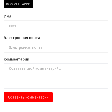
КОММЕНТАРИИ
Имя
Электронная почта
Комментарий
Оставить комментарий