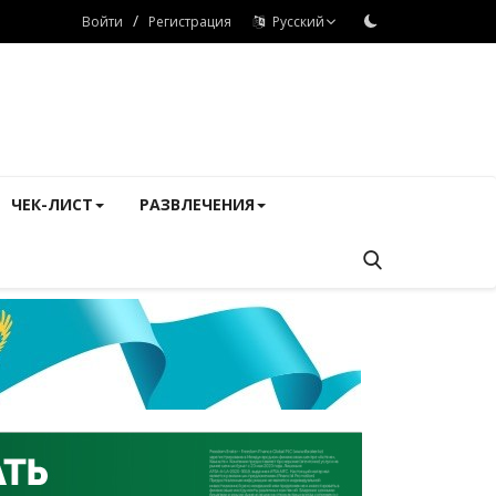
/
Войти
Регистрация
Русский
ЧЕК-ЛИСТ
РАЗВЛЕЧЕНИЯ