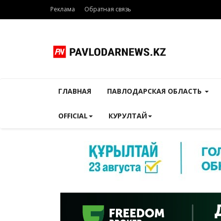
Реклама
Обратная связь
ГЛАВНАЯ
ПАВЛОДАРСКАЯ ОБЛАСТЬ
OFFICIAL
КУРУЛТАЙ