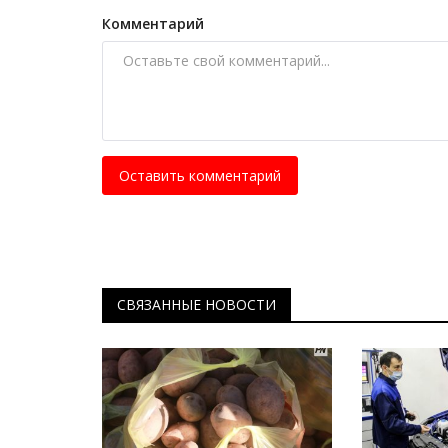
Комментарий
Оставить комментарий
СВЯЗАННЫЕ НОВОСТИ