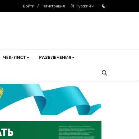
/
Войти
Регистрация
Русский
ЧЕК-ЛИСТ
РАЗВЛЕЧЕНИЯ