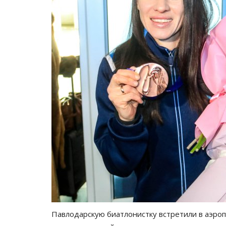
Павлодарскую биатлонистку встретили в аэроп