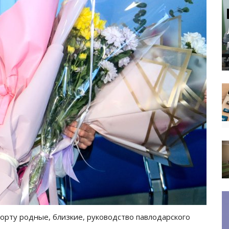
орту родные, близкие, руководство павлодарского