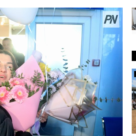
Хоккей