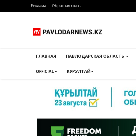
Реклама
Обратная связь
ГЛАВНАЯ
ПАВЛОДАРСКАЯ ОБЛАСТЬ
OFFICIAL
КУРУЛТАЙ