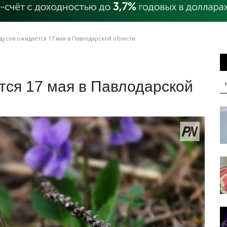
дусов ожидается 17 мая в Павлодарской области
тся 17 мая в Павлодарской