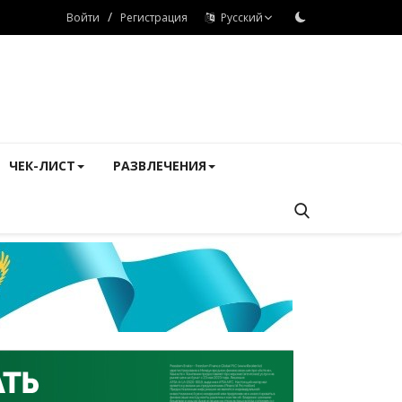
/
Войти
Регистрация
Русский
ЧЕК-ЛИСТ
РАЗВЛЕЧЕНИЯ