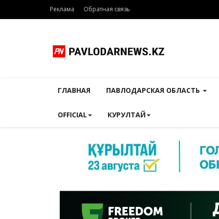
Реклама
Обратная связь
ГЛАВНАЯ
ПАВЛОДАРСКАЯ ОБЛАСТЬ
OFFICIAL
КУРУЛТАЙ