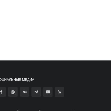
ОЦИАЛЬНЫЕ МЕДИА