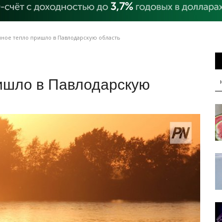
ное тепло пришло в Павлодарскую область
ишло в Павлодарскую