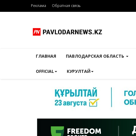
Реклама
Обратная связь
ГЛАВНАЯ
ПАВЛОДАРСКАЯ ОБЛАСТЬ
OFFICIAL
КУРУЛТАЙ