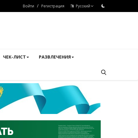
/
Войти
Регистрация
Русский
ЧЕК-ЛИСТ
РАЗВЛЕЧЕНИЯ