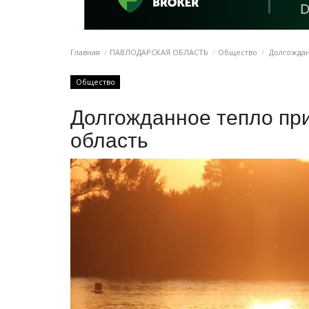
Главная
ПАВЛОДАРСКАЯ ОБЛАСТЬ
Общество
Долгождан
Общество
Долгожданное тепло пр
область