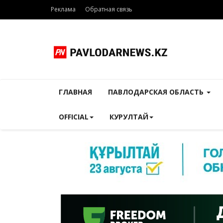
Реклама
Обратная связь
ГЛАВНАЯ
ПАВЛОДАРСКАЯ ОБЛАСТЬ
OFFICIAL
КУРУЛТАЙ