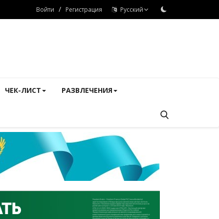
/
Войти
Регистрация
Русский
ЧЕК-ЛИСТ
РАЗВЛЕЧЕНИЯ