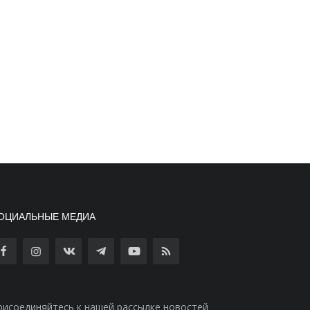
ОЦИАЛЬНЫЕ МЕДИА
рисоединяйтесь к нашей рассылке новостей