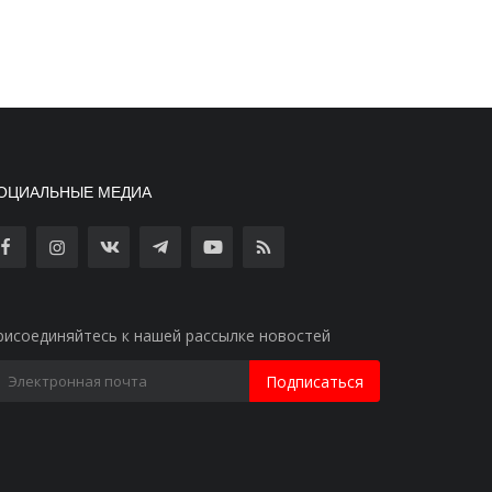
ОЦИАЛЬНЫЕ МЕДИА
рисоединяйтесь к нашей рассылке новостей
Подписаться