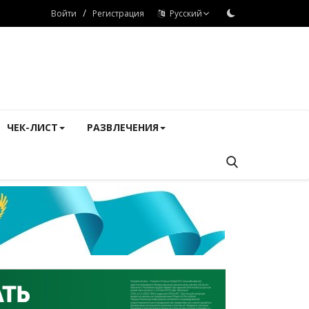
/
Войти
Регистрация
Русский
ЧЕК-ЛИСТ
РАЗВЛЕЧЕНИЯ