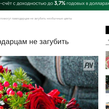
помогут павлодарцам не загубить необычные цветы
дарцам не загубить