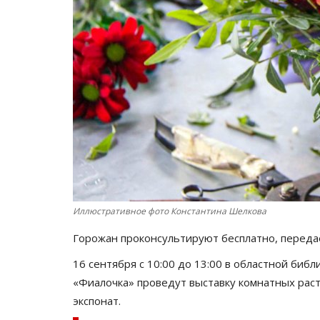
Иллюстративное фото Константина Шелкова
Горожан проконсультируют бесплатно, перед
16 сентября с 10:00 до 13:00 в областной биб
«Фиалочка» проведут выставку комнатных рас
экспонат.