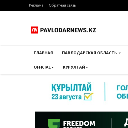
Реклама
Обратная связь
ГЛАВНАЯ
ПАВЛОДАРСКАЯ ОБЛАСТЬ
OFFICIAL
КУРУЛТАЙ