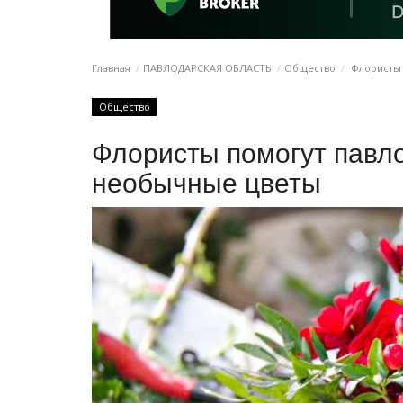
Главная
ПАВЛОДАРСКАЯ ОБЛАСТЬ
Общество
Флористы 
Общество
Флористы помогут павло
необычные цветы