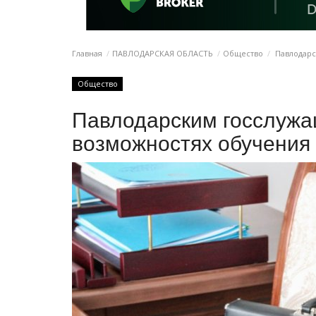
Главная
ПАВЛОДАРСКАЯ ОБЛАСТЬ
Общество
Павлодарс
Общество
Павлодарским госслужа
возможностях обучения