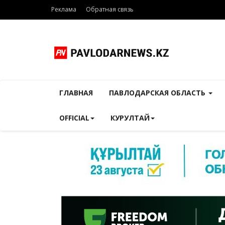
Реклама
Обратная связь
ГЛАВНАЯ
ПАВЛОДАРСКАЯ ОБЛАСТЬ
OFFICIAL
КУРУЛТАЙ