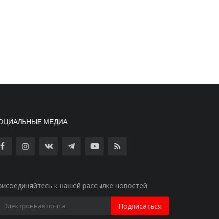
ОЦИАЛЬНЫЕ МЕДИА
рисоединяйтесь к нашей рассылке новостей
Подписаться