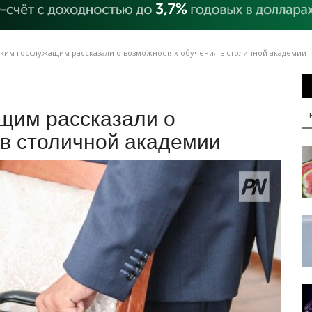
ким госслужащим рассказали о возможностях обучения в столичной академии
щим рассказали о
 в столичной академии