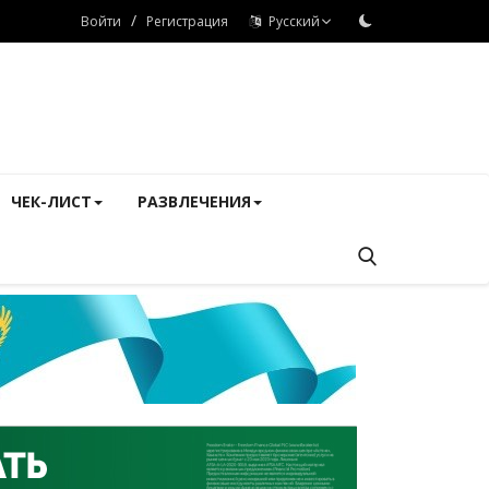
/
Войти
Регистрация
Русский
ЧЕК-ЛИСТ
РАЗВЛЕЧЕНИЯ