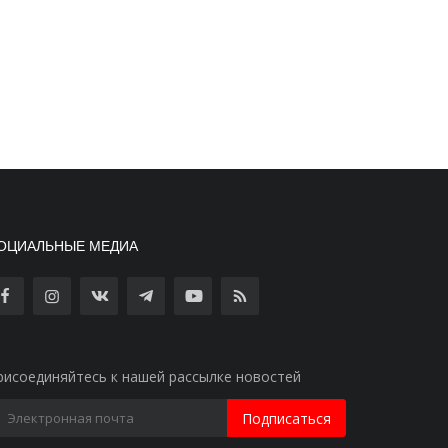
ОЦИАЛЬНЫЕ МЕДИА
рисоединяйтесь к нашей рассылке новостей
Подписаться