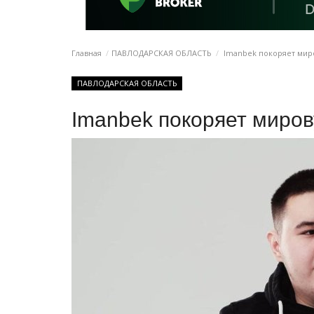
Главная
ПАВЛОДАРСКАЯ ОБЛАСТЬ
Imanbek покоряет мир
ПАВЛОДАРСКАЯ ОБЛАСТЬ
Imanbek покоряет миров