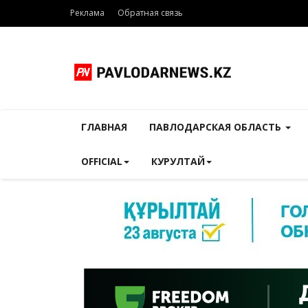
Реклама
Обратная связь
ГЛАВНАЯ
ПАВЛОДАРСКАЯ ОБЛАСТЬ
OFFICIAL
КУРУЛТАЙ