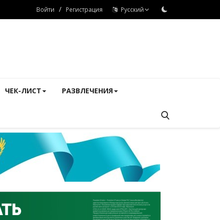
/
Войти
Регистрация
Русский
ЧЕК-ЛИСТ
РАЗВЛЕЧЕНИЯ