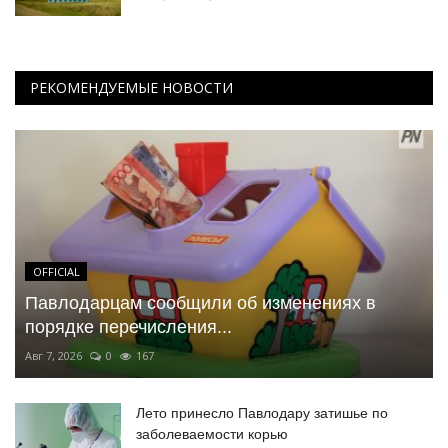
РЕКОМЕНДУЕМЫЕ НОВОСТИ
OFFICIAL
Павлодарцам сообщили об изменениях в
порядке перечисления...
Авг 7, 2026
0
167
Лето принесло Павлодару затишье по
заболеваемости корью