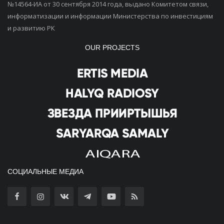
№14564-ИА от 30 сентября 2014 года, выдано Комитетом связи,
информатизации и информации Министерства по инвестициям
и развитию РК
OUR PROJECTS
СОЦИАЛЬНЫЕ МЕДИА