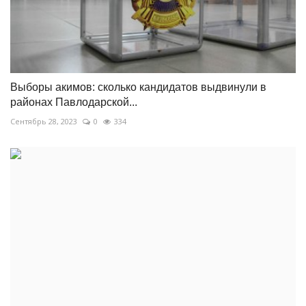
Выборы акимов: сколько кандидатов выдвинули в
районах Павлодарской...
Сентябрь 28, 2023
0
334