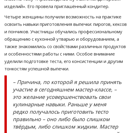
изделий». Его провела приглашённый кондитер.
Четыре женщины получили возможность на практике
освоить навыки приготовления выпечки: пирогов, кексов
и пончиков. Участницы обучались профессиональному
обращению с кухонной утварью и оборудованием, а
также знакомились со свойствами различных продуктов
и особенностями работы с ними. Особое внимание
уделили подготовке теста, его консистенции и другим
тонкостям успешной выпечки.
– Причина, по которой я решила принять
участие в сегодняшнем мастер-классе, –
это желание усовершенствовать свои
кулинарные навыки. Раньше у меня
редко получалось приготовить тесто
правильно – оно либо было слишком
твёрдым, либо слишком жидким. Мастер