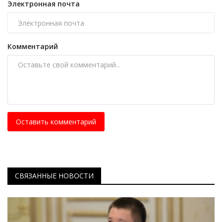
Электронная почта
Комментарий
Оставить комментарий
СВЯЗАННЫЕ НОВОСТИ