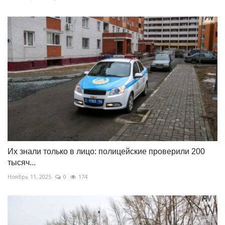
Их знали только в лицо: полицейские проверили 200
тысяч...
Ноябрь 11, 2025
0
174