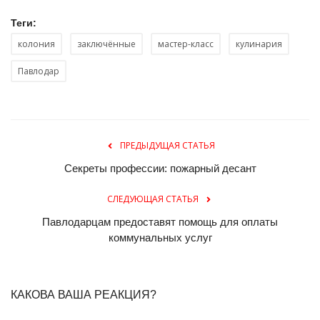
Теги:
колония
заключённые
мастер-класс
кулинария
Павлодар
ПРЕДЫДУЩАЯ СТАТЬЯ
Секреты профессии: пожарный десант
СЛЕДУЮЩАЯ СТАТЬЯ
Павлодарцам предоставят помощь для оплаты
коммунальных услуг
КАКОВА ВАША РЕАКЦИЯ?