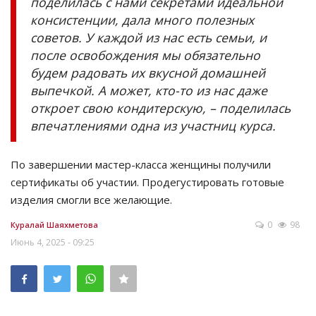
поделилась с нами секретами идеальной
консистенции, дала много полезных
советов. У каждой из нас есть семьи, и
после освобождения мы обязательно
будем радовать их вкусной домашней
выпечкой. А может, кто-то из нас даже
откроет свою кондитерскую, – поделилась
впечатлениями одна из участниц курса.
По завершении мастер-класса женщины получили
сертификаты об участии. Продегустировать готовые
изделия смогли все желающие.
0
98
Куралай Шаяхметова
Июнь 4, 2025 - 09:25