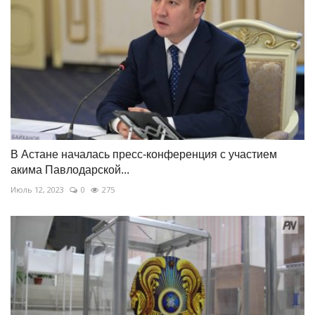
В Астане началась пресс-конференция с участием
акима Павлодарской...
Июль 12, 2023
0
275