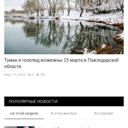
Туман и гололед возможны 15 марта в Павлодарской
области
Март 15, 2025
0
491
ПОПУЛЯРНЫЕ НОВОСТИ
на этой неделе
В этом месяце
Все время