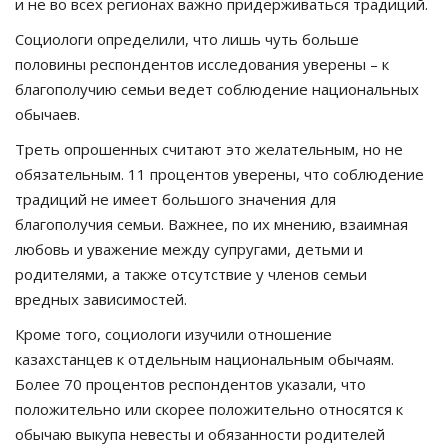
и не во всех регионах важно придерживаться традиций.
Социологи определили, что лишь чуть больше
половины респондентов исследования уверены – к
благополучию семьи ведет соблюдение национальных
обычаев.
Треть опрошенных считают это желательным, но не
обязательным. 11 процентов уверены, что соблюдение
традиций не имеет большого значения для
благополучия семьи. Важнее, по их мнению, взаимная
любовь и уважение между супругами, детьми и
родителями, а также отсутствие у членов семьи
вредных зависимостей.
Кроме того, социологи изучили отношение
казахстанцев к отдельным национальным обычаям.
Более 70 процентов респондентов указали, что
положительно или скорее положительно относятся к
обычаю выкупа невесты и обязанности родителей