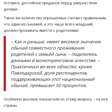
готовить достойное приданое перед замужеством
дочери.
Такое же количество опрошенных считают правильным,
что один из сыновей, а это чаще всего младший,
должен проживать вместе с родителями.
– Как и раньше, имеет весомое значение
обычай совместного проживания
родителей с семьёй сына, – поделились
данными в мониторинговом агентстве. –
Практически во всех областях, кроме
Павлодарской, доля респондентов,
поддерживающих этот национальный
обычай, превышает 50 процентов.
Особенно высокие показатели по этому вопросу – на юге
страны.