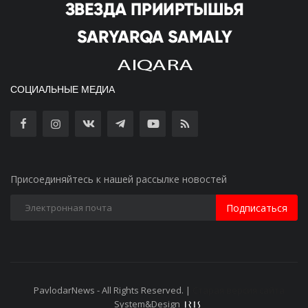
СОЦИАЛЬНЫЕ МЕДИА
Присоединяйтесь к нашей рассылке новостей
Подписаться
PavlodarNews - All Rights Reserved. |
Старая версия сайта
System&Design