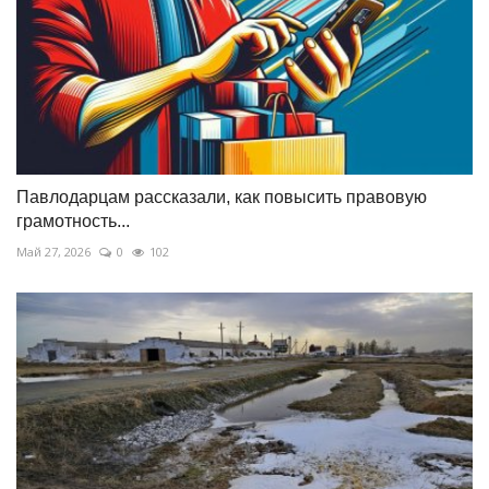
Павлодарцам рассказали, как повысить правовую
грамотность...
Май 27, 2026
0
102