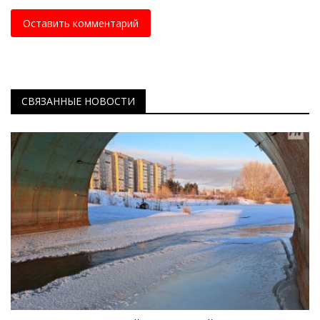
Оставить комментарий
СВЯЗАННЫЕ НОВОСТИ