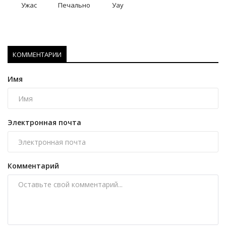
Ужас
Печально
Уау
КОММЕНТАРИИ
Имя
Электронная почта
Комментарий