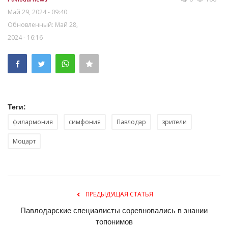
Май 29, 2024 - 09:40
Обновленный: Май 28,
2024 - 16:16
Теги:
филармония
симфония
Павлодар
зрители
Моцарт
ПРЕДЫДУЩАЯ СТАТЬЯ
Павлодарские специалисты соревновались в знании
топонимов