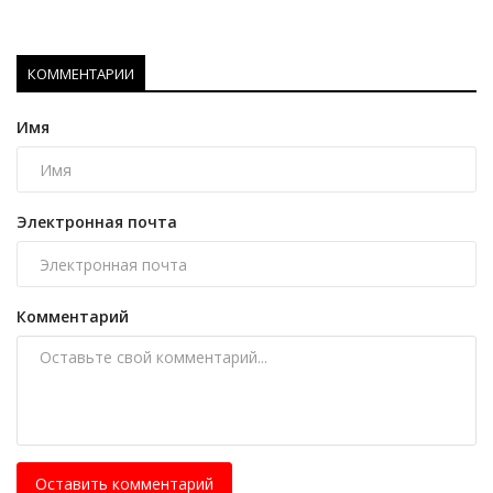
КОММЕНТАРИИ
Имя
Электронная почта
Комментарий
Оставить комментарий