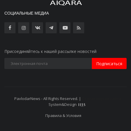
СОЦИАЛЬНЫЕ МЕДИА
Присоединяйтесь к нашей рассылке новостей
Подписаться
PavlodarNews - All Rights Reserved. |
Старая версия сайта
System&Design
Правила & Условия