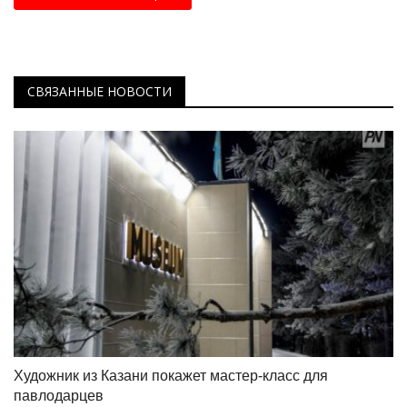
СВЯЗАННЫЕ НОВОСТИ
Художник из Казани покажет мастер-класс для
павлодарцев