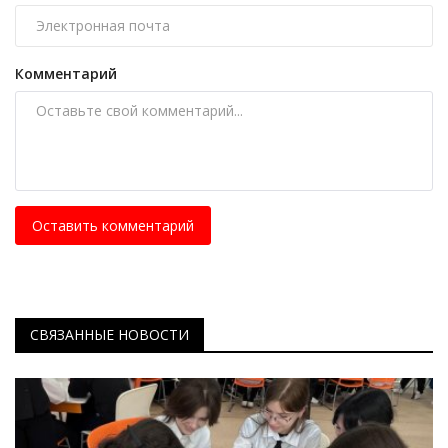
Комментарий
Оставить комментарий
СВЯЗАННЫЕ НОВОСТИ