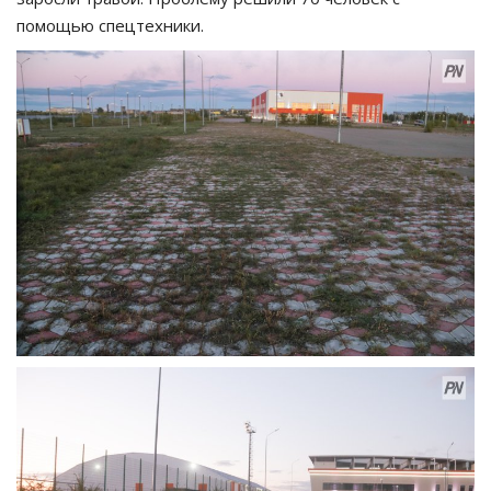
помощью спецтехники.