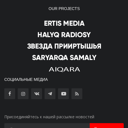
OUR PROJECTS
СОЦИАЛЬНЫЕ МЕДИА
Присоединяйтесь к нашей рассылке новостей