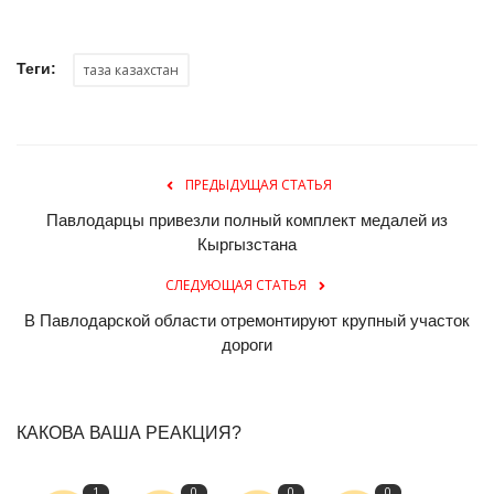
Теги:
таза казахстан
ПРЕДЫДУЩАЯ СТАТЬЯ
Павлодарцы привезли полный комплект медалей из
Кыргызстана
СЛЕДУЮЩАЯ СТАТЬЯ
В Павлодарской области отремонтируют крупный участок
дороги
КАКОВА ВАША РЕАКЦИЯ?
1
0
0
0