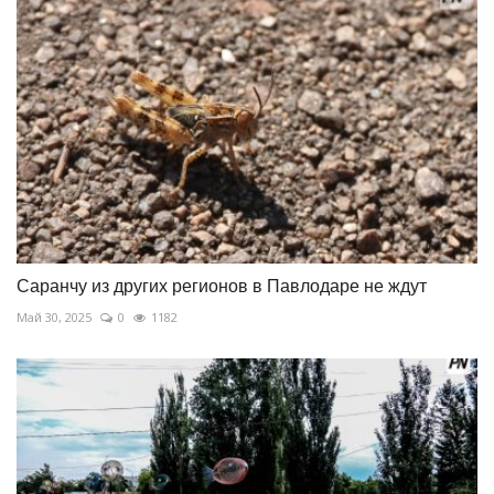
Саранчу из других регионов в Павлодаре не ждут
Май 30, 2025
0
1182