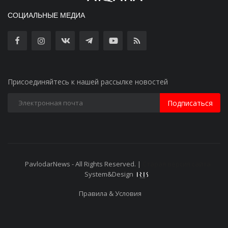
СОЦИАЛЬНЫЕ МЕДИА
Присоединяйтесь к нашей рассылке новостей
Подписаться
PavlodarNews - All Rights Reserved. |
Старая версия сайта
System&Design
Правила & Условия