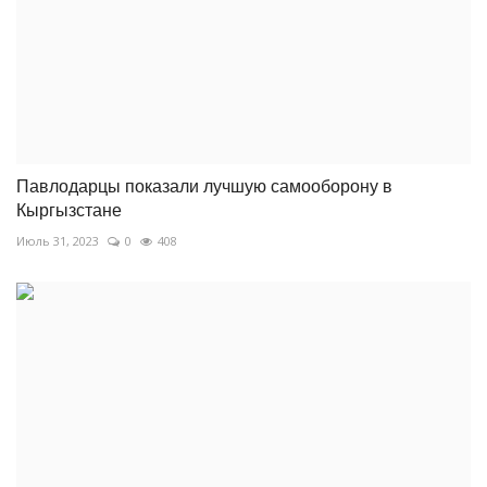
Павлодарцы показали лучшую самооборону в
Кыргызстане
Июль 31, 2023
0
408