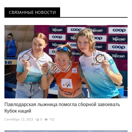
СВЯЗАННЫЕ НОВОСТИ
Павлодарская лыжница помогла сборной завоевать
Кубок наций
Сентябрь 12, 2023
0
152