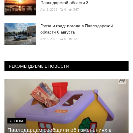
Павлодарской области 3...
Авг 3, 2026
0
847
Гроза и град: погода в Павлодарской
области 6 августа
Авг 6, 2026
0
727
РЕКОМЕНДУЕМЫЕ НОВОСТИ
OFFICIAL
Павлодарцам сообщили об изменениях в