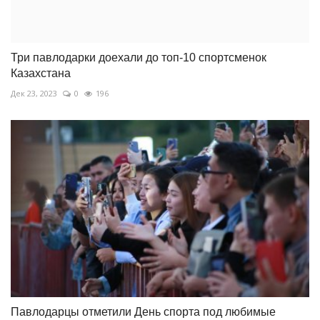
Три павлодарки доехали до топ-10 спортсменок
Казахстана
Дек 23, 2023
0
196
Павлодарцы отметили День спорта под любимые