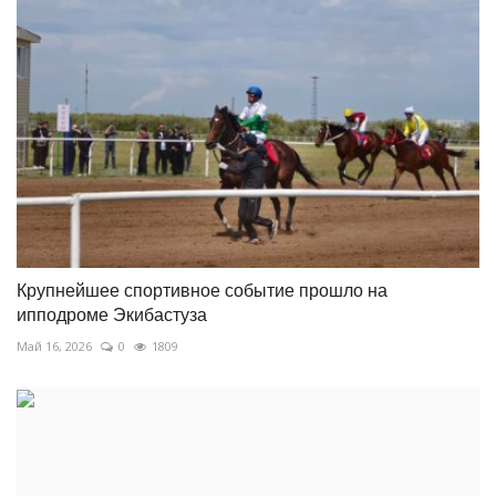
Крупнейшее спортивное событие прошло на
ипподроме Экибастуза
Май 16, 2026
0
1809