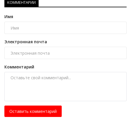
КОММЕНТАРИИ
Имя
Электронная почта
Комментарий
Оставить комментарий