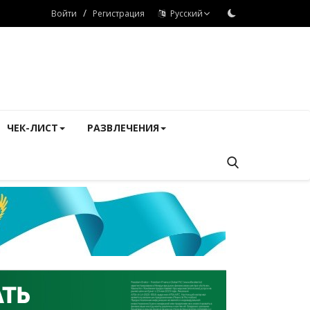
/
Войти
Регистрация
Русский
ЧЕК-ЛИСТ
РАЗВЛЕЧЕНИЯ