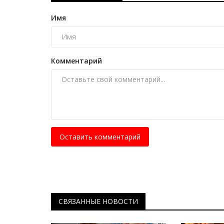
Имя
Комментарий
Оставить комментарий
СВЯЗАННЫЕ НОВОСТИ