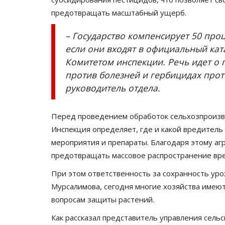
предотвращать масштабный ущерб.
– Государство компенсирует 50 про
если они входят в официальный кат
Комитетом инспекции. Речь идет о
против болезней и гербицидах прот
руководитель отдела.
Перед проведением обработок сельхозпроизв
Инспекция определяет, где и какой вредител
мероприятия и препараты. Благодаря этому аг
предотвращать массовое распространение вр
При этом ответственность за сохранность уро
Мурсалимова, сегодня многие хозяйства имею
вопросам защиты растений.
Как рассказал представитель управления сель