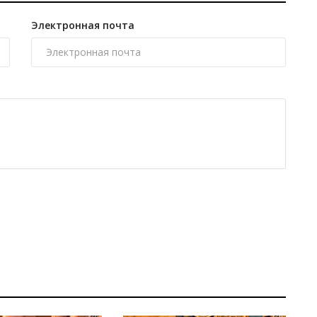
Электронная почта