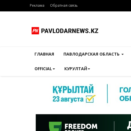
Реклама
Обратная связь
ГЛАВНАЯ
ПАВЛОДАРСКАЯ ОБЛАСТЬ
OFFICIAL
КУРУЛТАЙ