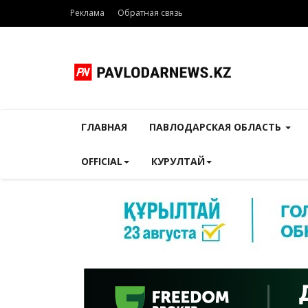
Реклама
Обратная связь
ГЛАВНАЯ
ПАВЛОДАРСКАЯ ОБЛАСТЬ
OFFICIAL
КУРУЛТАЙ