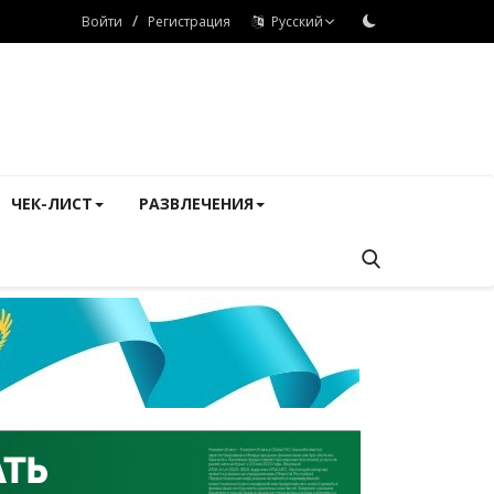
/
Войти
Регистрация
Русский
ЧЕК-ЛИСТ
РАЗВЛЕЧЕНИЯ